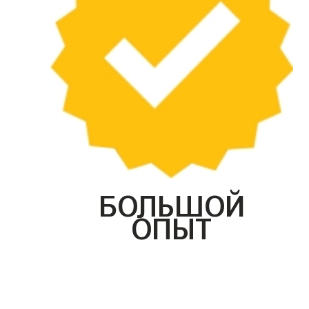
БОЛЬШОЙ
ОПЫТ