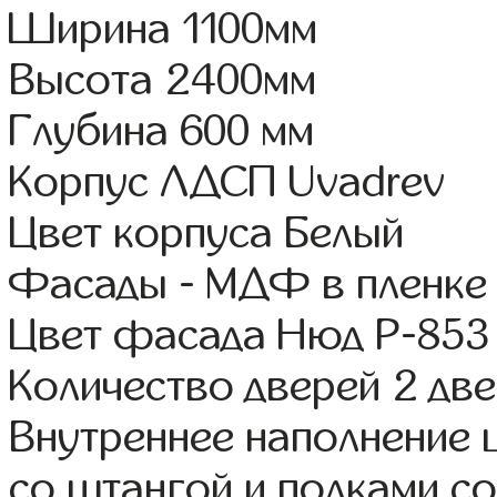
Ширина 1100мм
Высота 2400мм
Глубина 600 мм
Корпус ЛДСП Uvadrev
Цвет корпуса Белый
Фасады - МДФ в пленке
Цвет фасада Нюд Р-853
Количество дверей 2 дв
Внутреннее наполнение 
со штангой и полками со