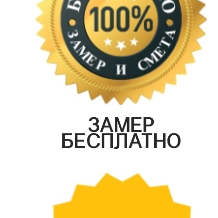
ЗАМЕР
БЕСПЛАТНО