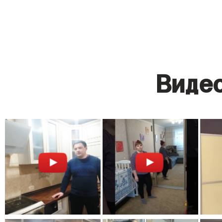
Видео