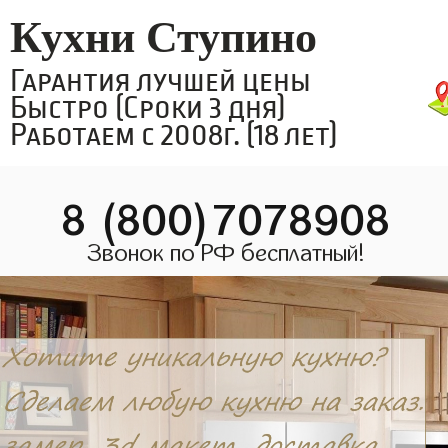
Кухни Ступино
Гарантия лучшей цены
Быстро (Сроки 3 дня)
Работаем с 2008г. (18 лет)
8 (800)7078908
Звонок по РФ бесплатный!