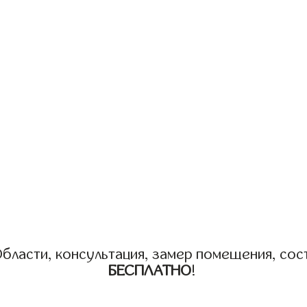
бласти, консультация, замер помещения, сост
БЕСПЛАТНО
!