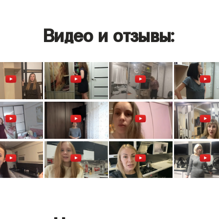
Видео и отзывы: