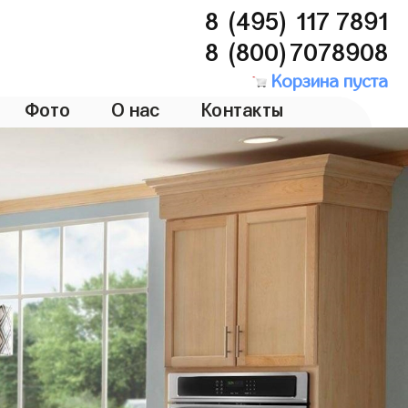
8 (495) 117 7891
8 (800)7078908
Корзина пуста
Фото
О нас
Контакты