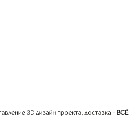
авление 3D дизайн проекта, доставка -
ВСЁ