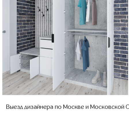
Выезд дизайнера по Москве и Московской О