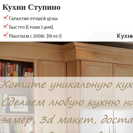
Кухни Ступино
Гарантия лучшей цены
Быстро (Сроки 3 дня).
Кухн
Работаем с 2008г. (18 лет)