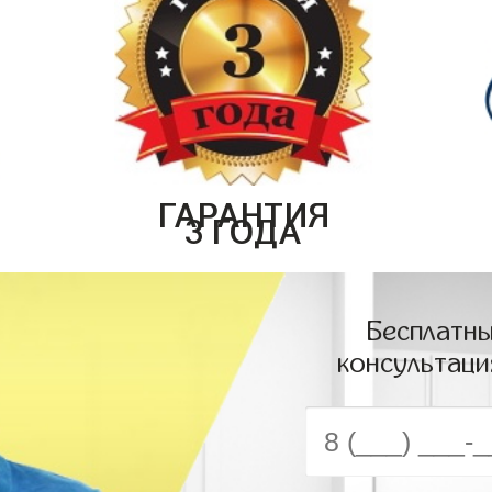
ГАРАНТИЯ
3 ГОДА
Бесплатны
консультаци