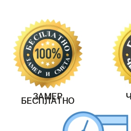
ЗАМЕР
БЕСПЛАТНО