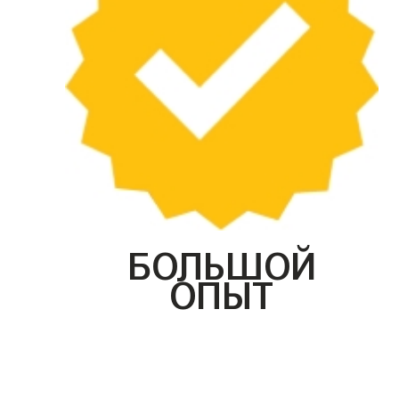
БОЛЬШОЙ
ОПЫТ