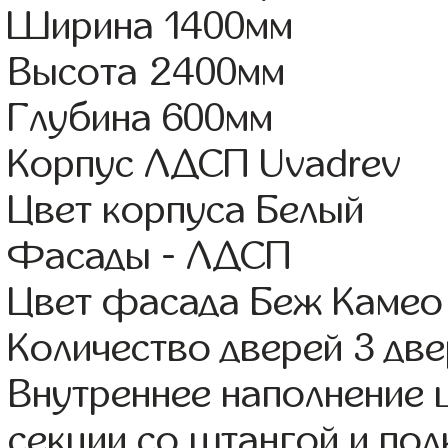
Ширина 1400мм
Высота 2400мм
Глубина 600мм
Корпус ЛДСП Uvadrev
Цвет корпуса Белый
Фасады - ЛДСП
Цвет фасада Беж Камео
Количество дверей 3 дв
Внутреннее наполнение 
секции со штангой и пол