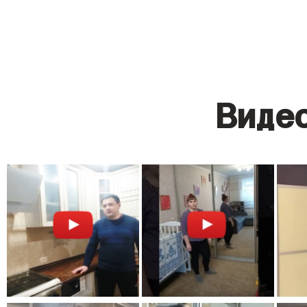
Видео