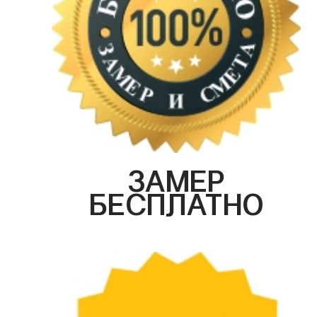
ЗАМЕР
БЕСПЛАТНО