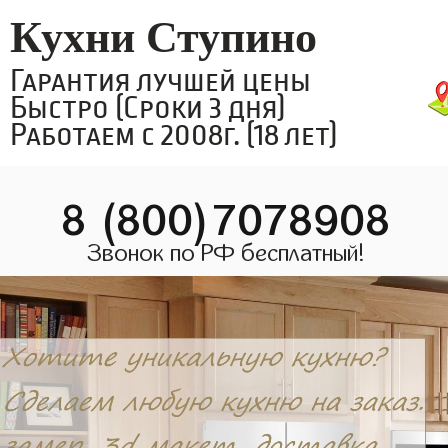
Кухни Ступино
Гарантия лучшей цены
Быстро (Сроки 3 дня)
Работаем с 2008г. (18 лет)
8 (800)7078908
Звонок по РФ бесплатный!