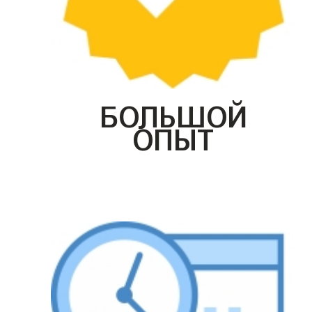
БОЛЬШОЙ
ОПЫТ