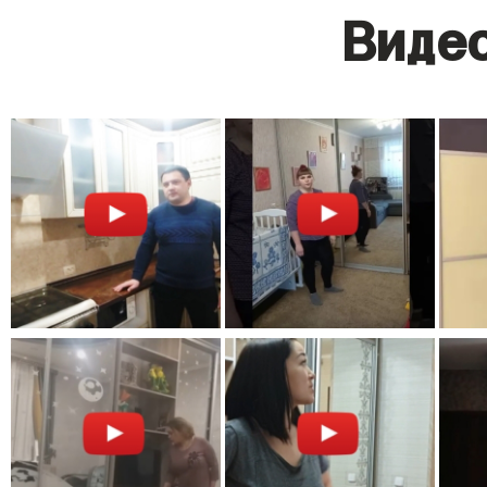
Видео