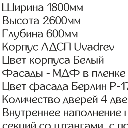
Ширина 1800мм
Высота 2600мм
Глубина 600мм
Корпус ЛДСП Uvadrev
Цвет корпуса Белый
Фасады - МДФ в пленке
Цвет фасада Берлин Р-1
Количество дверей 4 дв
Внутреннее наполнение 
секций со штангами, с 