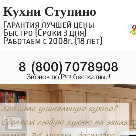
Кухни Ступино
Гарантия лучшей цены
Быстро (Сроки 3 дня)
Работаем с 2008г. (18 лет)
8 (800)7078908
Звонок по РФ бесплатный!