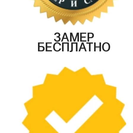
ЗАМЕР
БЕСПЛАТНО