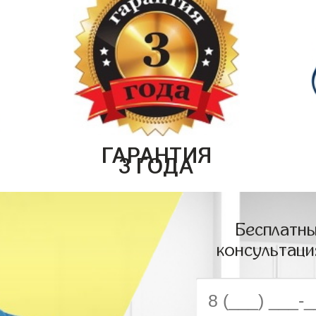
ГАРАНТИЯ
3 ГОДА
Бесплатны
консультаци