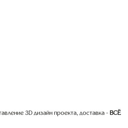
авление 3D дизайн проекта, доставка -
ВСЁ