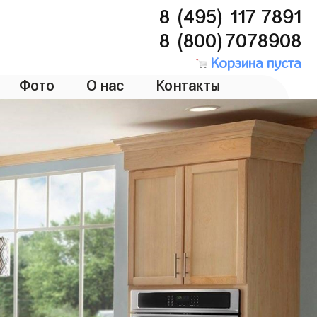
8 (495) 117 7891
8 (800)7078908
Корзина пуста
Фото
О нас
Контакты