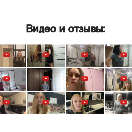
Видео и отзывы: