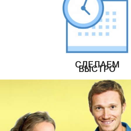
СДЕЛАЕМ
БЫСТРО