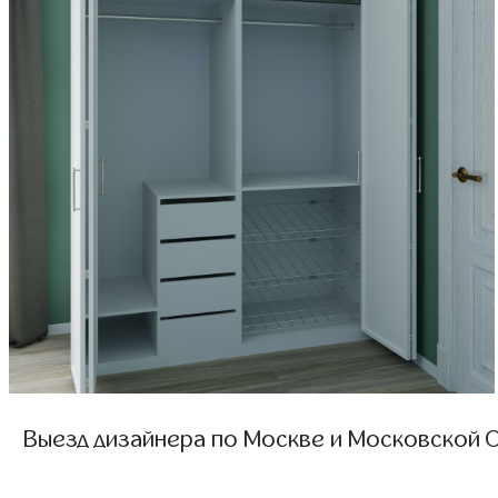
Выезд дизайнера по Москве и Московской О