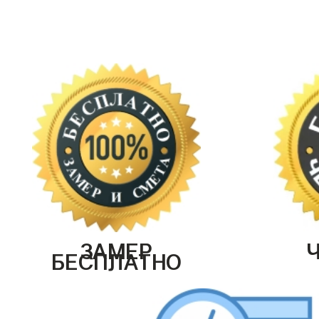
ЗАМЕР
БЕСПЛАТНО