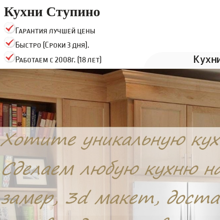
Кухни Ступино
Гарантия лучшей цены
Быстро (Сроки 3 дня).
Кухн
Работаем с 2008г. (18 лет)