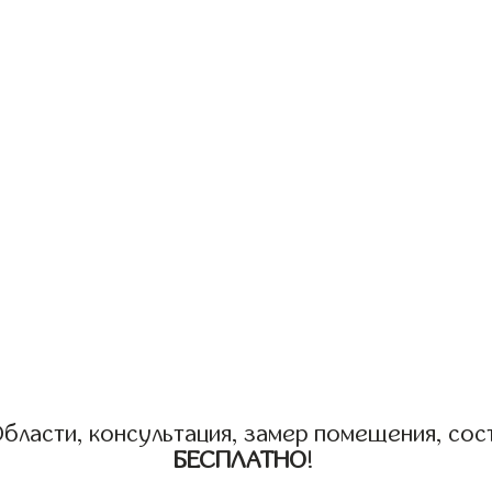
бласти, консультация, замер помещения, сост
БЕСПЛАТНО
!