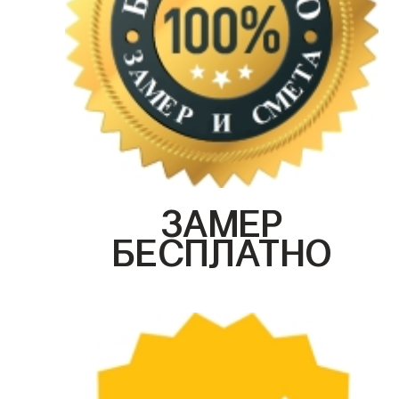
ЗАМЕР
БЕСПЛАТНО