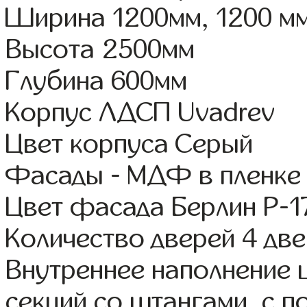
Ширина 1200мм, 1200 м
Высота 2500мм
Глубина 600мм
Корпус ЛДСП Uvadrev
Цвет корпуса Серый
Фасады - МДФ в пленке
Цвет фасада Берлин Р-1
Количество дверей 4 дв
Внутреннее наполнение 
секций со штангами, с 