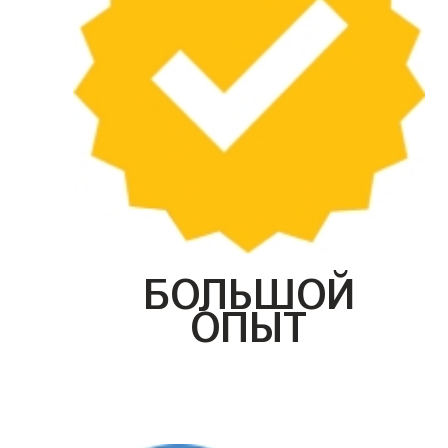
БОЛЬШОЙ
ОПЫТ