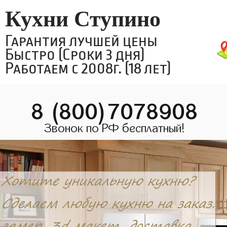
Кухни Ступино
Гарантия лучшей цены
Быстро (Сроки 3 дня)
Работаем с 2008г. (18 лет)
8 (800)7078908
Звонок по РФ бесплатный!