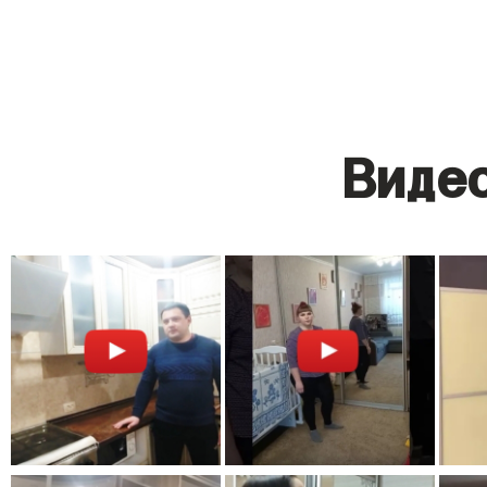
Видео