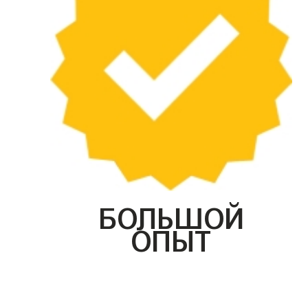
БОЛЬШОЙ
ОПЫТ