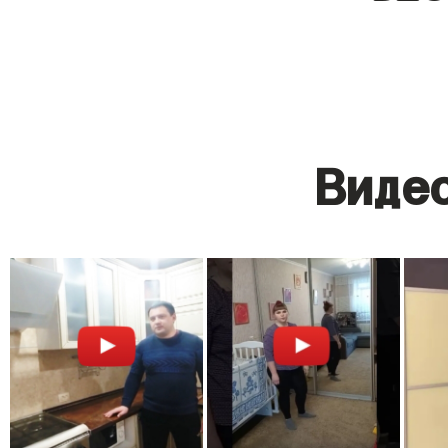
Видео