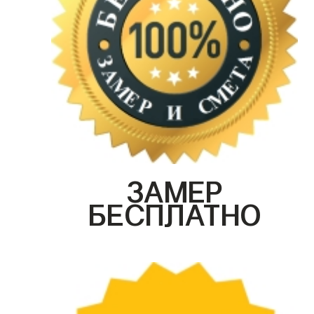
ЗАМЕР
БЕСПЛАТНО