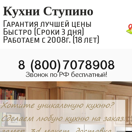
Кухни Ступино
Гарантия лучшей цены
Быстро (Сроки 3 дня)
Работаем с 2008г. (18 лет)
8 (800)7078908
Звонок по РФ бесплатный!