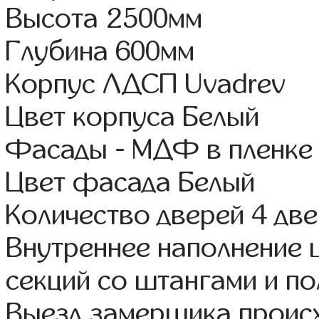
Высота 2500мм
Глубина 600мм
Корпус ЛДСП Uvadrev
Цвет корпуса Белый
Фасады - МДФ в пленке
Цвет фасада Белый
Количество дверей 4 дв
Внутреннее наполнение 
секций со штангами и по
Выезд замерщика происх