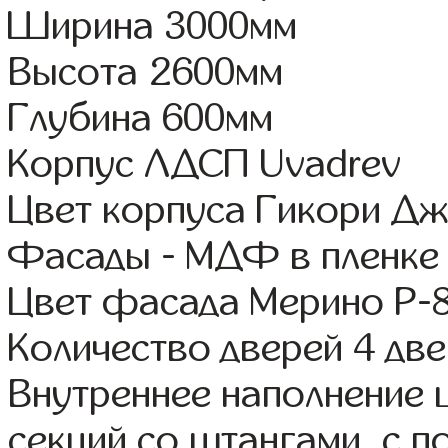
Ширина 3000мм
Высота 2600мм
Глубина 600мм
Корпус ЛДСП Uvadrev
Цвет корпуса Гикори Д
Фасады - МДФ в пленке
Цвет фасада Мерино Р-
Количество дверей 4 дв
Внутреннее наполнение 
секций со штангами, с 