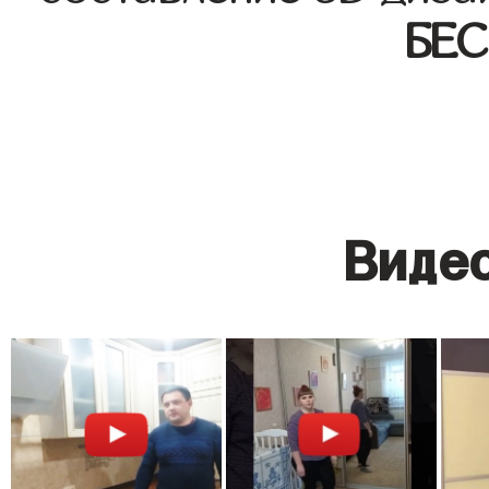
БЕ
Видео