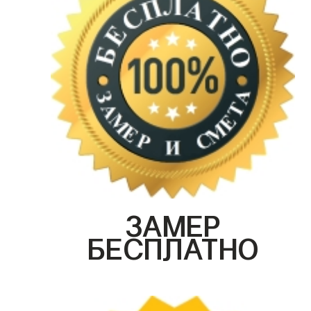
ЗАМЕР
БЕСПЛАТНО