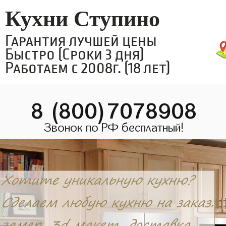
Кухни Ступино
Гарантия лучшей цены
Быстро (Сроки 3 дня)
Работаем с 2008г. (18 лет)
8 (800)7078908
Звонок по РФ бесплатный!