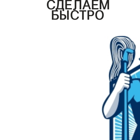
СДЕЛАЕМ
БЫСТРО