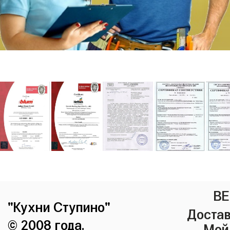
ВЕ
"Кухни Ступино"
Достав
© 2008 года.
Мой