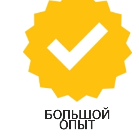
БОЛЬШОЙ
ОПЫТ