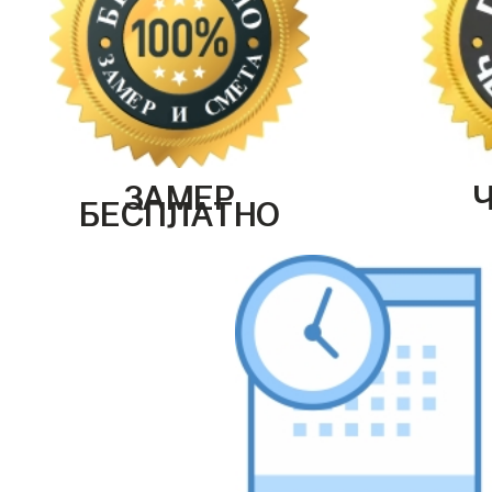
ЗАМЕР
БЕСПЛАТНО