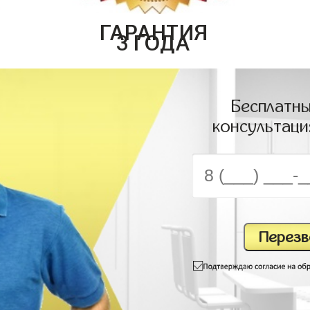
ГАРАНТИЯ
3 ГОДА
Бесплатны
консультаци