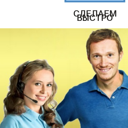
СДЕЛАЕМ
БЫСТРО