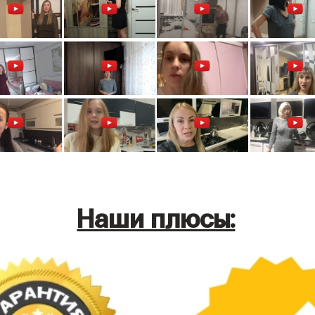
Наши плюсы: