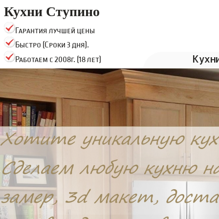
Кухни Ступино
Гарантия лучшей цены
Быстро (Сроки 3 дня).
Кухн
Работаем с 2008г. (18 лет)