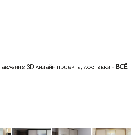
авление 3D дизайн проекта, доставка -
ВСЁ