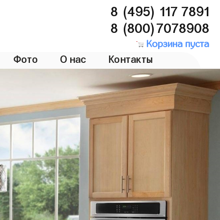
8 (495) 117 7891
8 (800)7078908
Корзина пуста
Фото
О нас
Контакты