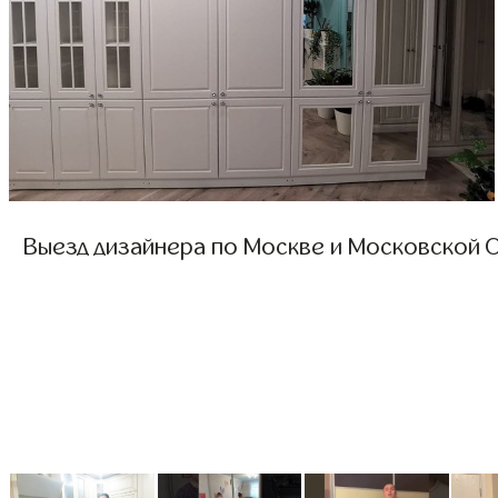
Выезд дизайнера по Москве и Московской О