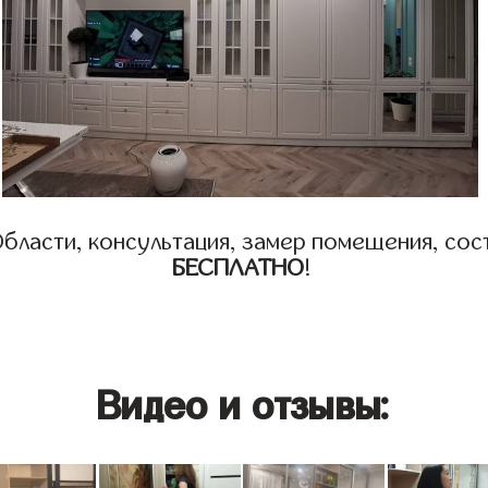
бласти, консультация, замер помещения, сост
БЕСПЛАТНО
!
Видео и отзывы: