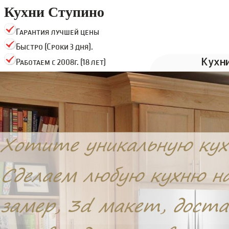
Кухни Ступино
Гарантия лучшей цены
Быстро (Сроки 3 дня).
Кухн
Работаем с 2008г. (18 лет)