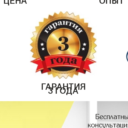
ГАРАНТИЯ
3 ГОДА
Бесплатны
консультаци