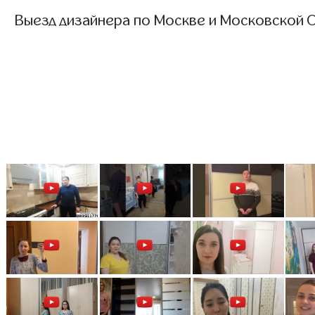
Выезд дизайнера по Москве и Московской О