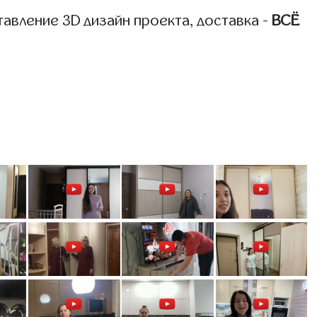
авление 3D дизайн проекта, доставка -
ВСЁ