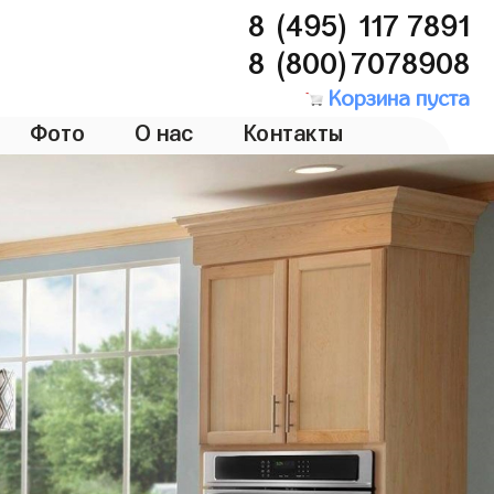
8 (495) 117 7891
8 (800)7078908
Корзина пуста
Фото
О нас
Контакты