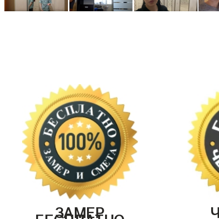
ЗАМЕР
БЕСПЛАТНО