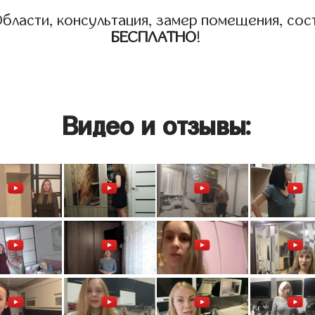
бласти, консультация, замер помещения, сост
БЕСПЛАТНО
!
Видео и отзывы: