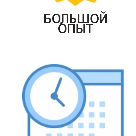
БОЛЬШОЙ
ОПЫТ