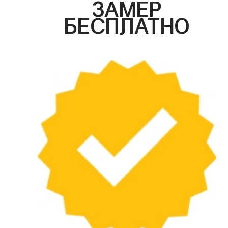
ЗАМЕР
БЕСПЛАТНО