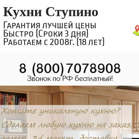
Кухни Ступино
Гарантия лучшей цены
Быстро (Сроки 3 дня)
Работаем с 2008г. (18 лет)
8 (800)7078908
Звонок по РФ бесплатный!