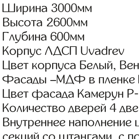
Ширина 3000мм
Высота 2600мм
Глубина 600мм
Корпус ЛДСП Uvadrev
Цвет корпуса Белый, Ве
Фасады –МДФ в пленке
Цвет фасада Камерун Р-
Количество дверей 4 дв
Внутреннее наполнение 
секций со штангами, с 