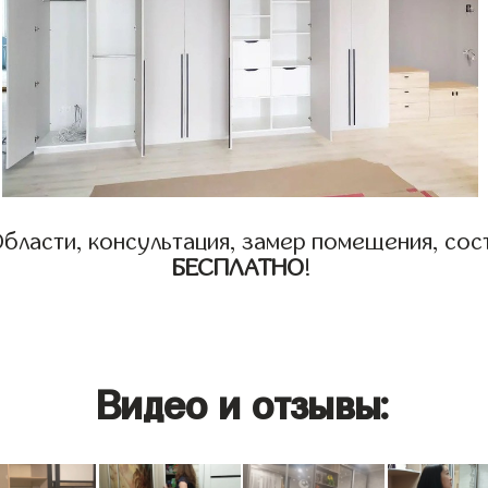
бласти, консультация, замер помещения, сост
БЕСПЛАТНО
!
Видео и отзывы: