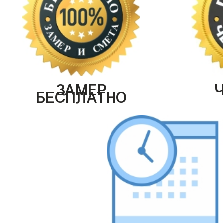
ЗАМЕР
БЕСПЛАТНО