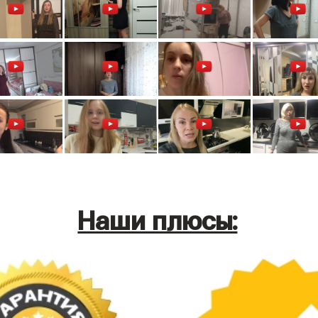
Наши плюсы: