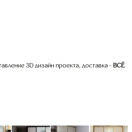
авление 3D дизайн проекта, доставка -
ВСЁ