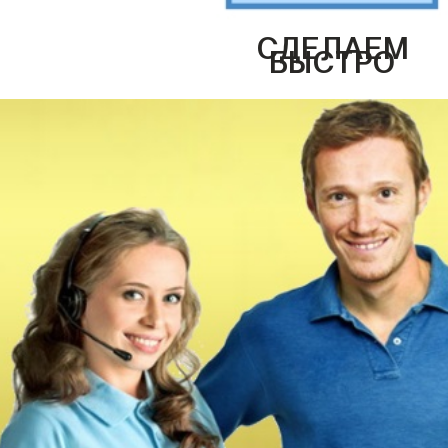
СДЕЛАЕМ
БЫСТРО