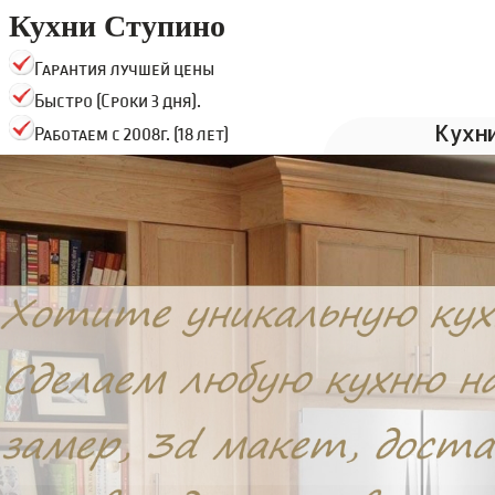
Кухни Ступино
Гарантия лучшей цены
Быстро (Сроки 3 дня).
Кухн
Работаем с 2008г. (18 лет)