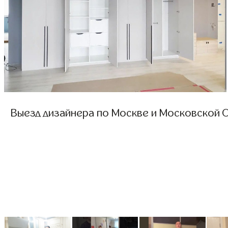
Выезд дизайнера по Москве и Московской О