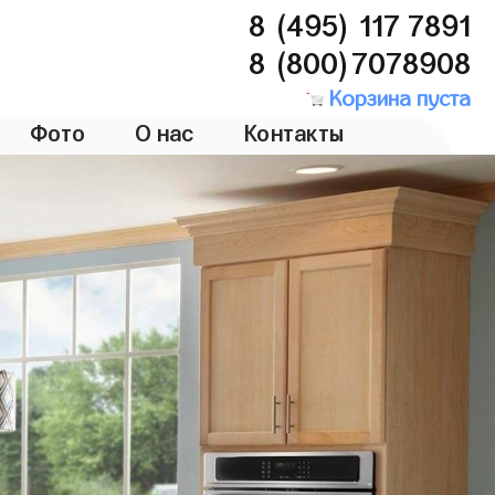
8 (495) 117 7891
8 (800)7078908
Корзина пуста
Фото
О нас
Контакты