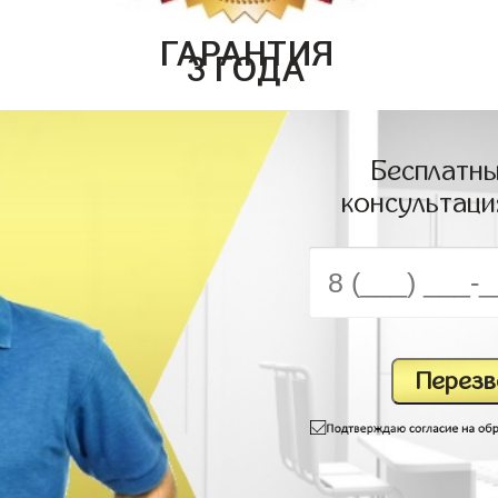
ГАРАНТИЯ
3 ГОДА
Бесплатны
консультаци