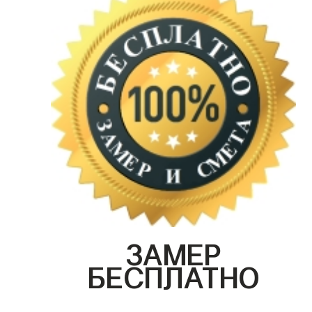
ЗАМЕР
БЕСПЛАТНО