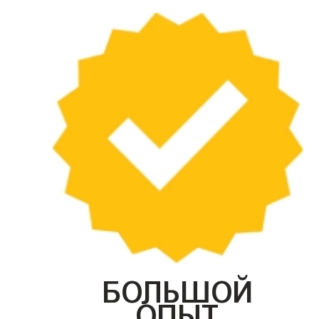
БОЛЬШОЙ
ОПЫТ