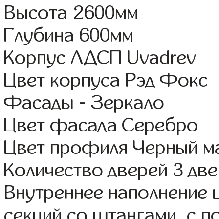
Высота 2600мм
Глубина 600мм
Корпус ЛДСП Uvadrev
Цвет корпуса Рэд Фокс
Фасады - Зеркало
Цвет фасада Серебро
Цвет профиля Черный м
Количество дверей 3 дв
Внутреннее наполнение 
секций со штангами, с 