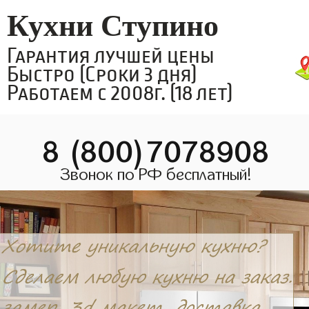
Кухни Ступино
Гарантия лучшей цены
Быстро (Сроки 3 дня)
Работаем с 2008г. (18 лет)
8 (800)7078908
Звонок по РФ бесплатный!