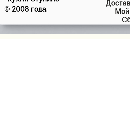
Достав
© 2008 года.
Мой
Сб