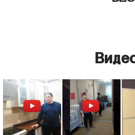
Видео