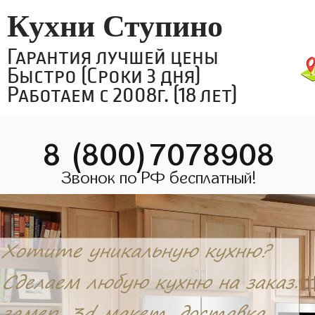
Кухни Ступино
Гарантия лучшей цены
Быстро (Сроки 3 дня)
Работаем с 2008г. (18 лет)
8 (800)7078908
Звонок по РФ бесплатный!