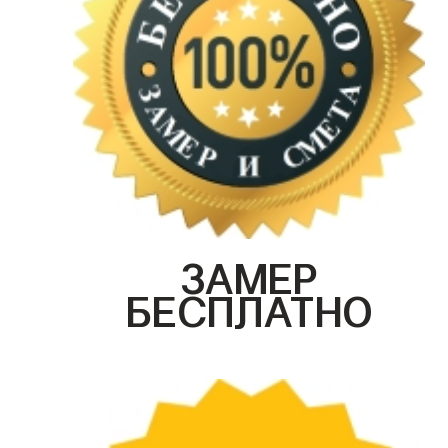
ЗАМЕР
БЕСПЛАТНО