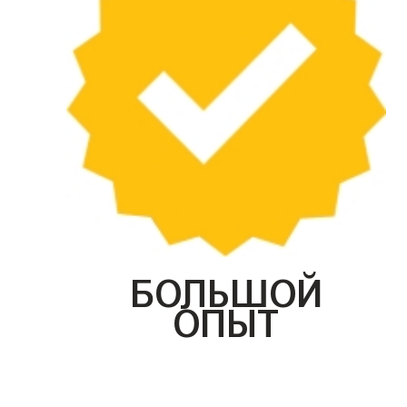
БОЛЬШОЙ
ОПЫТ