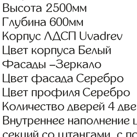
Высота 2500мм
Глубина 600мм
Корпус ЛДСП Uvadrev
Цвет корпуса Белый
Фасады –Зеркало
Цвет фасада Серебро
Цвет профиля Серебро
Количество дверей 4 дв
Внутреннее наполнение 
секций со штангами, с п