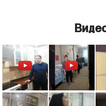
Видео