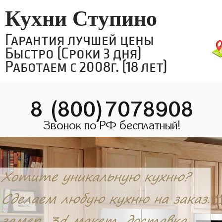
Кухни Ступино
Гарантия лучшей цены
Быстро (Сроки 3 дня)
Работаем с 2008г. (18 лет)
8 (800)7078908
Звонок по РФ бесплатный!