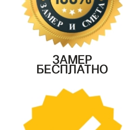
ЗАМЕР
БЕСПЛАТНО