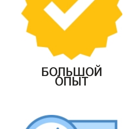
БОЛЬШОЙ
ОПЫТ