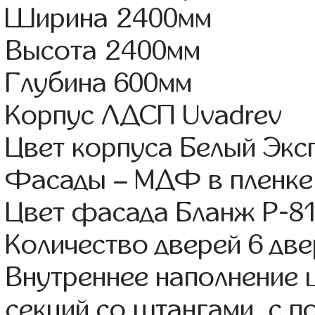
Ширина 2400мм
Высота 2400мм
Глубина 600мм
Корпус ЛДСП Uvadrev
Цвет корпуса Белый Экс
Фасады – МДФ в пленке
Цвет фасада Бланж Р-81
Количество дверей 6 дв
Внутреннее наполнение 
секций со штангами, с 