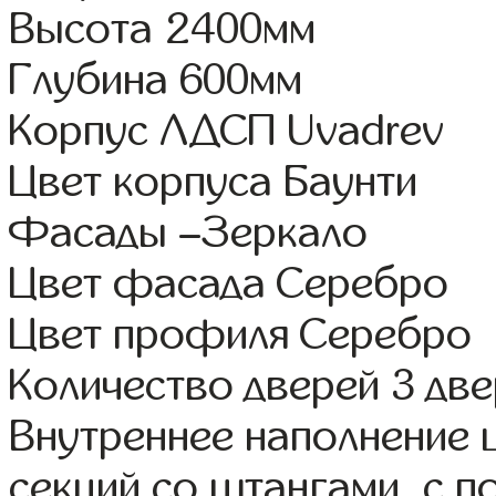
Высота 2400мм
Глубина 600мм
Корпус ЛДСП Uvadrev
Цвет корпуса Баунти
Фасады –Зеркало
Цвет фасада Серебро
Цвет профиля Серебро
Количество дверей 3 дв
Внутреннее наполнение 
секций со штангами, с 