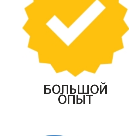
БОЛЬШОЙ
ОПЫТ