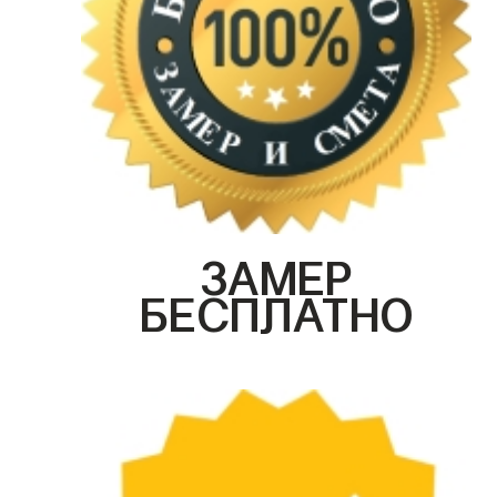
ЗАМЕР
БЕСПЛАТНО