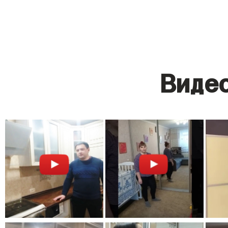
Видео