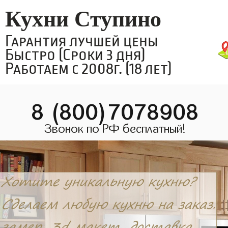
Кухни Ступино
Гарантия лучшей цены
Быстро (Сроки 3 дня)
Работаем с 2008г. (18 лет)
8 (800)7078908
Звонок по РФ бесплатный!