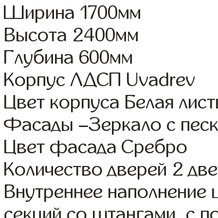
Ширина 1700мм
Высота 2400мм
Глубина 600мм
Корпус ЛДСП Uvadrev
Цвет корпуса Белая лис
Фасады –Зеркало с пес
Цвет фасада Сребро
Количество дверей 2 дв
Внутреннее наполнение 
секций со штангами, с п