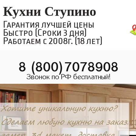
Кухни Ступино
Гарантия лучшей цены
Быстро (Сроки 3 дня)
Работаем с 2008г. (18 лет)
8 (800)7078908
Звонок по РФ бесплатный!