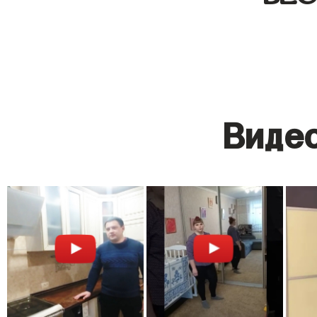
Видео