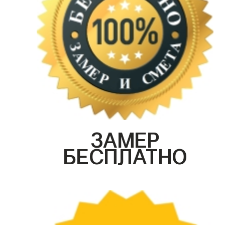
ЗАМЕР
БЕСПЛАТНО