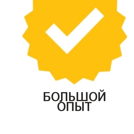
БОЛЬШОЙ
ОПЫТ