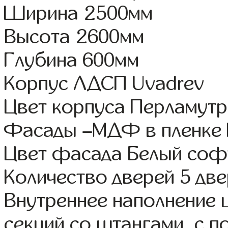
Ширина 2500мм
Высота 2600мм
Глубина 600мм
Корпус ЛДСП Uvadrev
Цвет корпуса Перламутр
Фасады –МДФ в пленке 
Цвет фасада Белый соф
Количество дверей 5 дв
Внутреннее наполнение 
секций со штангами, с 