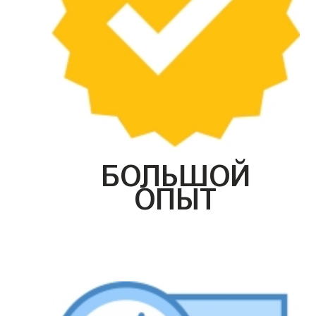
БОЛЬШОЙ
ОПЫТ