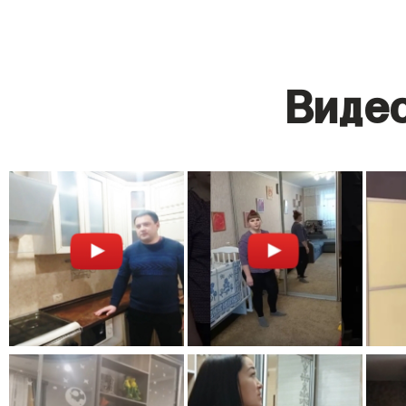
Видео