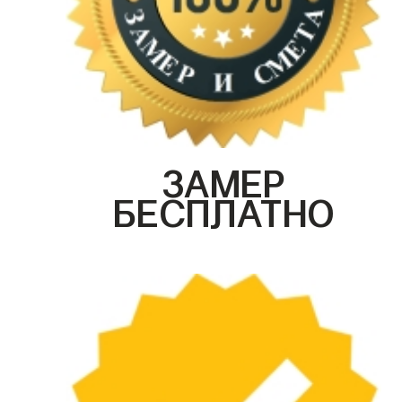
ЗАМЕР
БЕСПЛАТНО