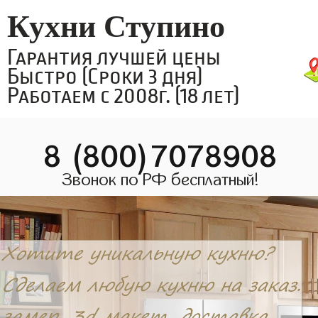
Кухни Ступино
Гарантия лучшей цены
Быстро (Сроки 3 дня)
Работаем с 2008г. (18 лет)
8 (800)7078908
Звонок по РФ бесплатный!