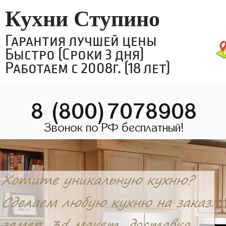
Кухни Ступино
Гарантия лучшей цены
Быстро (Сроки 3 дня)
Работаем с 2008г. (18 лет)
8 (800)7078908
Звонок по РФ бесплатный!