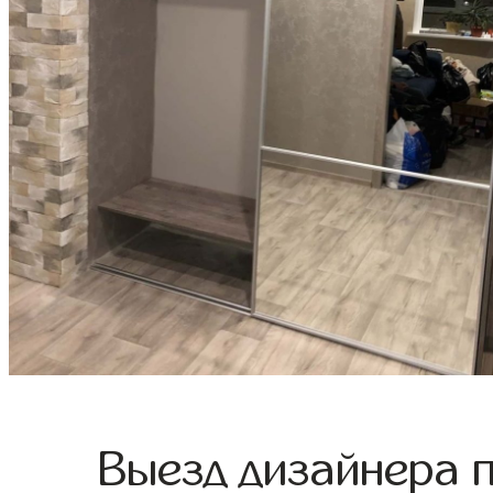
Выезд дизайнера 