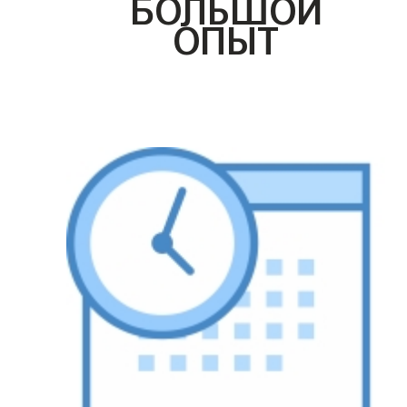
БОЛЬШОЙ
ОПЫТ