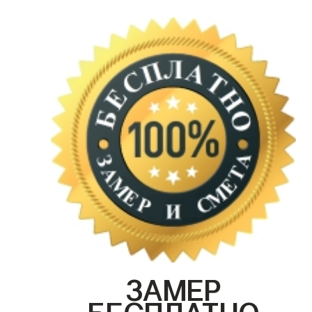
ЗАМЕР
БЕСПЛАТНО