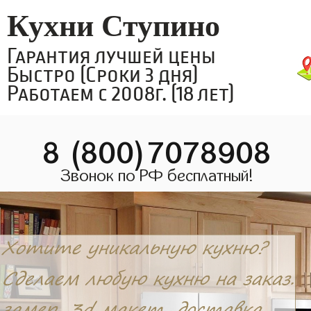
Кухни Ступино
Гарантия лучшей цены
Быстро (Сроки 3 дня)
Работаем с 2008г. (18 лет)
8 (800)7078908
Звонок по РФ бесплатный!