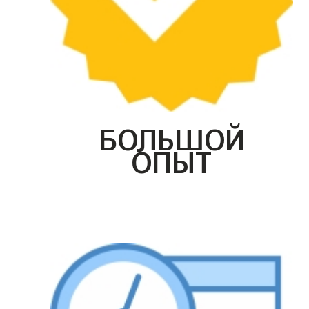
БОЛЬШОЙ
ОПЫТ