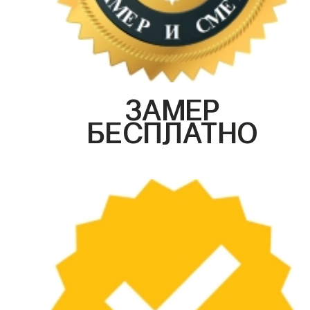
ЗАМЕР
БЕСПЛАТНО