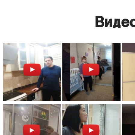
Видео