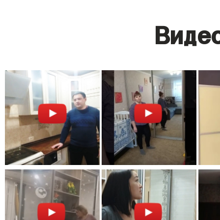
Видео