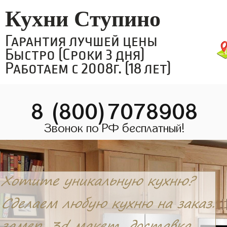
Кухни Ступино
Гарантия лучшей цены
Быстро (Сроки 3 дня)
Работаем с 2008г. (18 лет)
8 (800)7078908
Звонок по РФ бесплатный!