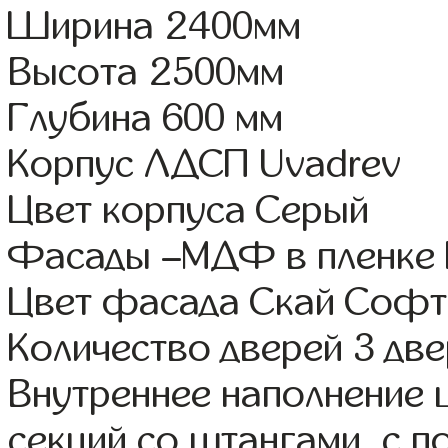
Ширина 2400мм
Высота 2500мм
Глубина 600 мм
Корпус ЛДСП Uvadrev
Цвет корпуса Серый
Фасады –МДФ в пленке
Цвет фасада Скай Софт
Количество дверей 3 дв
Внутреннее наполнение 
секций со штангами, с п