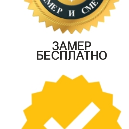
ЗАМЕР
БЕСПЛАТНО