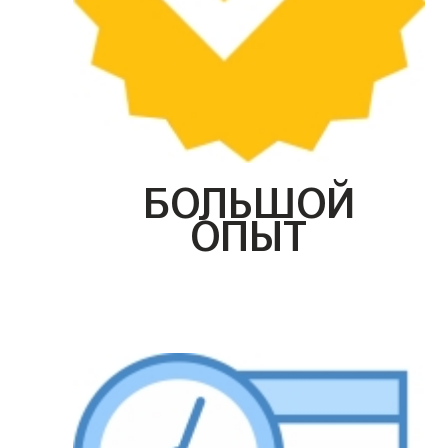
БОЛЬШОЙ
ОПЫТ