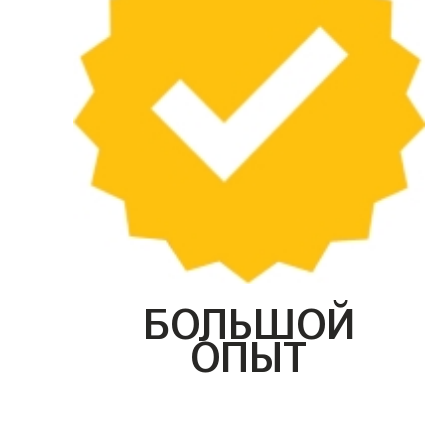
БОЛЬШОЙ
ОПЫТ