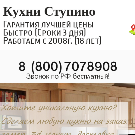
Кухни Ступино
Гарантия лучшей цены
Быстро (Сроки 3 дня)
Работаем с 2008г. (18 лет)
8 (800)7078908
Звонок по РФ бесплатный!