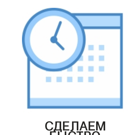
СДЕЛАЕМ
БЫСТРО