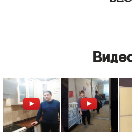
Видео