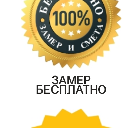
ЗАМЕР
БЕСПЛАТНО