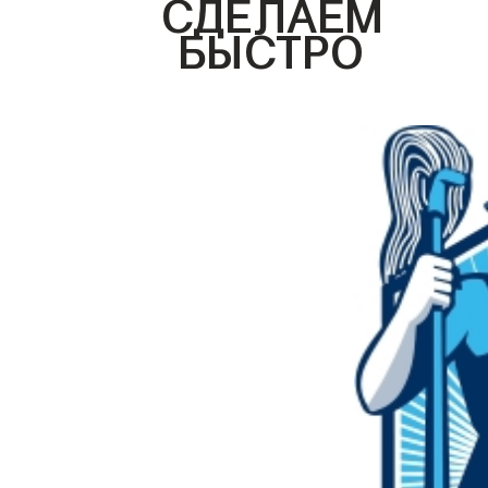
СДЕЛАЕМ
БЫСТРО