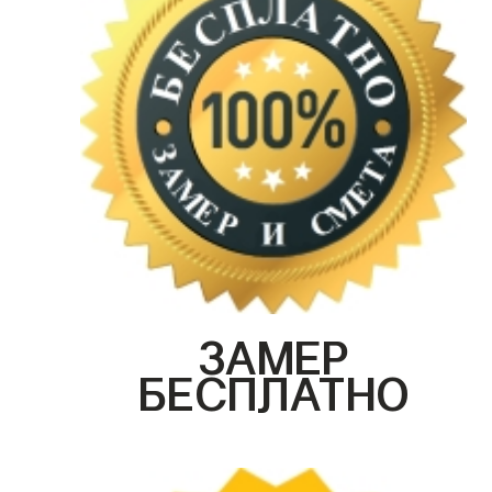
ЗАМЕР
БЕСПЛАТНО