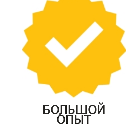
БОЛЬШОЙ
ОПЫТ