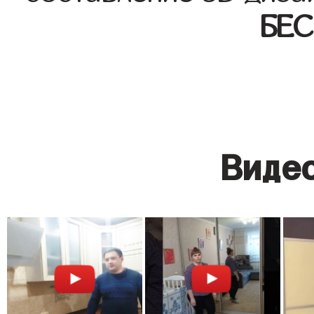
БЕ
Видео