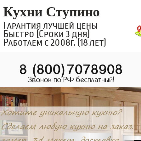
Кухни Ступино
Гарантия лучшей цены
Быстро (Сроки 3 дня)
Работаем с 2008г. (18 лет)
8 (800)7078908
Звонок по РФ бесплатный!