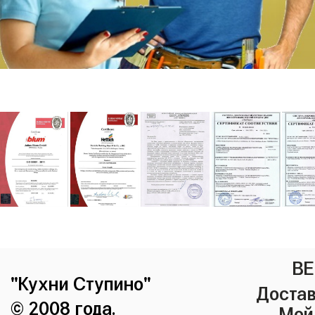
ВЕ
"Кухни Ступино"
Достав
© 2008 года.
Мой