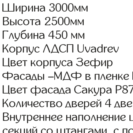
Ширина 3000мм
Высота 2500мм
Глубина 450 мм
Корпус ЛДСП Uvadrev
Цвет корпуса Зефир
Фасады –МДФ в пленке
Цвет фасада Сакура Р8
Количество дверей 4 дв
Внутреннее наполнение 
секций со штангами, с 