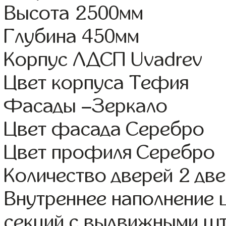
Высота 2500мм
Глубина 450мм
Корпус ЛДСП Uvadrev
Цвет корпуса Тефия
Фасады –Зеркало
Цвет фасада Серебро
Цвет профиля Серебро
Количество дверей 2 дв
Внутреннее наполнение 
секций с выдвижными шт