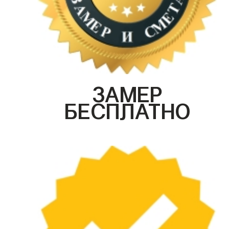
ЗАМЕР
БЕСПЛАТНО