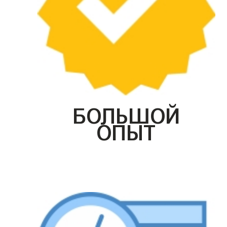
БОЛЬШОЙ
ОПЫТ