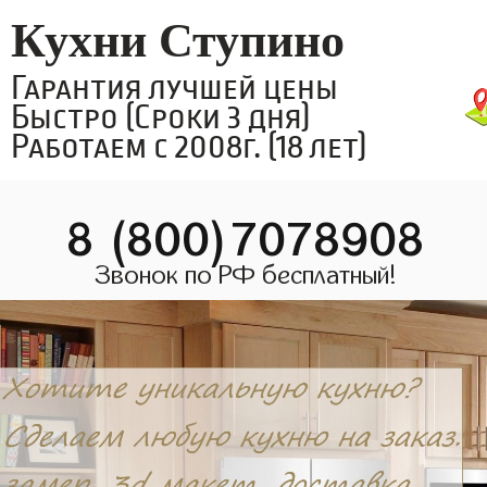
Кухни Ступино
Гарантия лучшей цены
Быстро (Сроки 3 дня)
Работаем с 2008г. (18 лет)
8 (800)7078908
Звонок по РФ бесплатный!