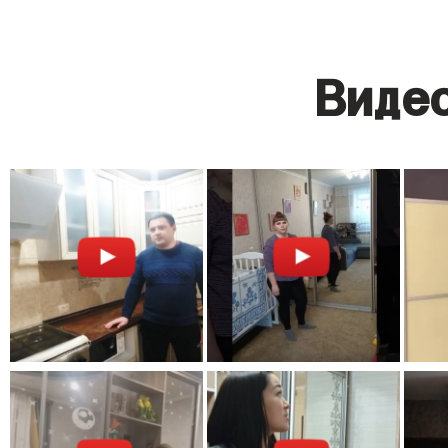
Видео