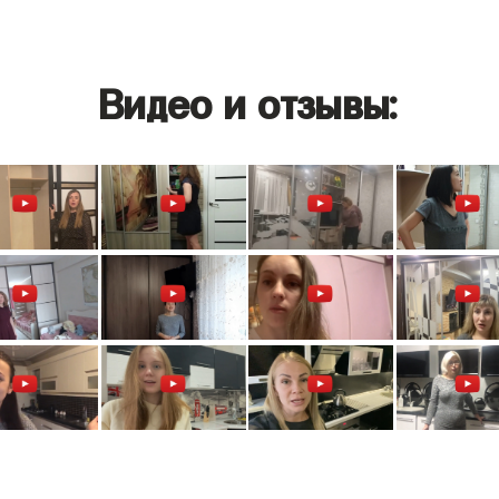
Видео и отзывы: