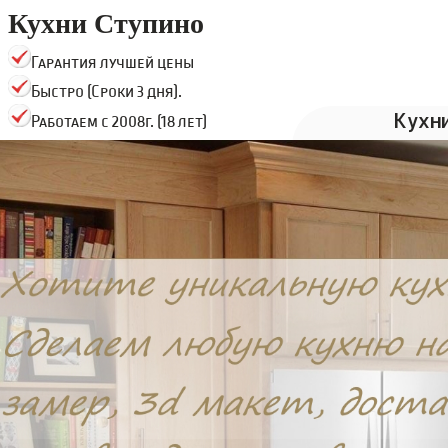
Кухни Ступино
Гарантия лучшей цены
Быстро (Сроки 3 дня).
Кухн
Работаем с 2008г. (18 лет)