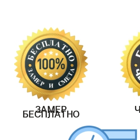
ЗАМЕР
БЕСПЛАТНО