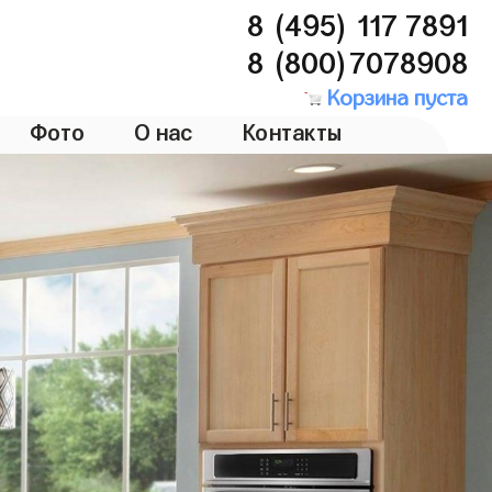
8 (495) 117 7891
8 (800)7078908
Корзина пуста
Фото
О нас
Контакты