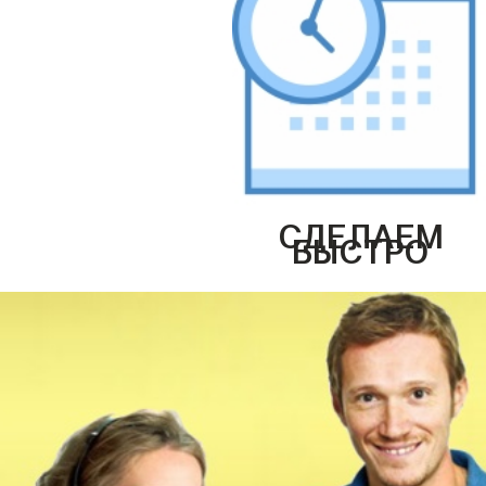
СДЕЛАЕМ
БЫСТРО