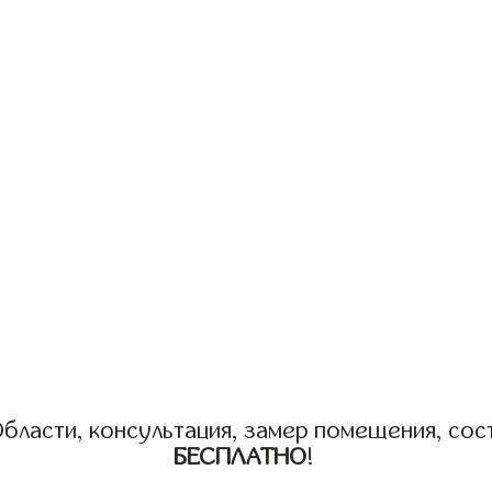
бласти, консультация, замер помещения, сост
БЕСПЛАТНО
!