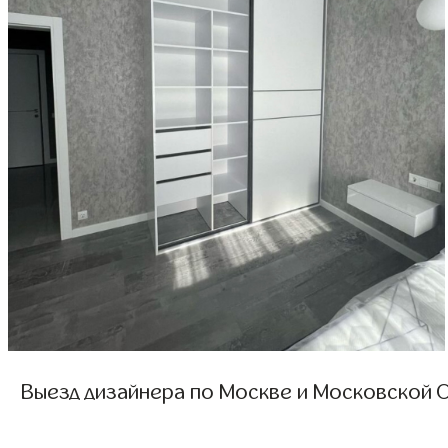
Выезд дизайнера по Москве и Московской О