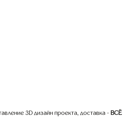
авление 3D дизайн проекта, доставка -
ВСЁ