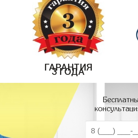
ГАРАНТИЯ
3 ГОДА
Бесплатны
консультаци