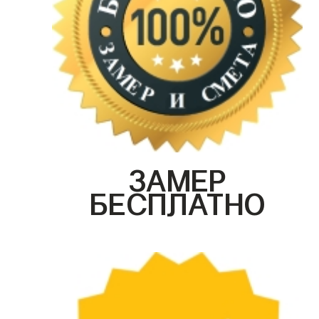
ЗАМЕР
БЕСПЛАТНО