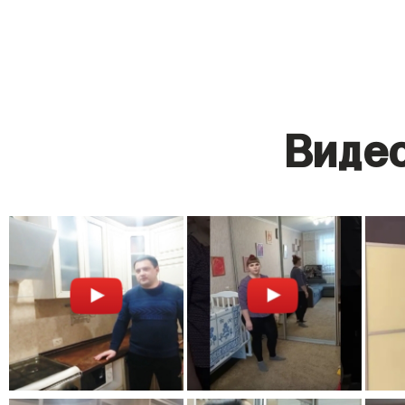
Видео