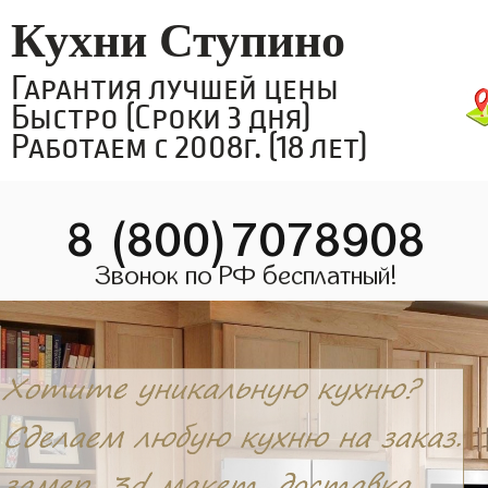
Кухни Ступино
Гарантия лучшей цены
Быстро (Сроки 3 дня)
Работаем с 2008г. (18 лет)
8 (800)7078908
Звонок по РФ бесплатный!