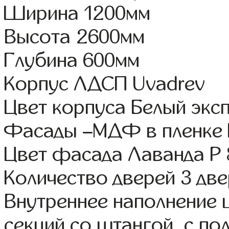
Ширина 1200мм
Высота 2600мм
Глубина 600мм
Корпус ЛДСП Uvadrev
Цвет корпуса Белый экс
Фасады –МДФ в пленке
Цвет фасада Лаванда Р 
Количество дверей 3 дв
Внутреннее наполнение 
секций со штангой, с п