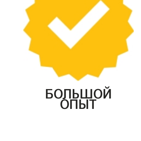
БОЛЬШОЙ
ОПЫТ