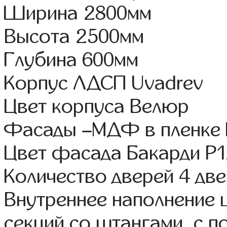
Ширина 2800мм
Высота 2500мм
Глубина 600мм
Корпус ЛДСП Uvadrev
Цвет корпуса Велюр
Фасады –МДФ в пленке
Цвет фасада Бакарди Р
Количество дверей 4 дв
Внутреннее наполнение 
секций со штангами, с п