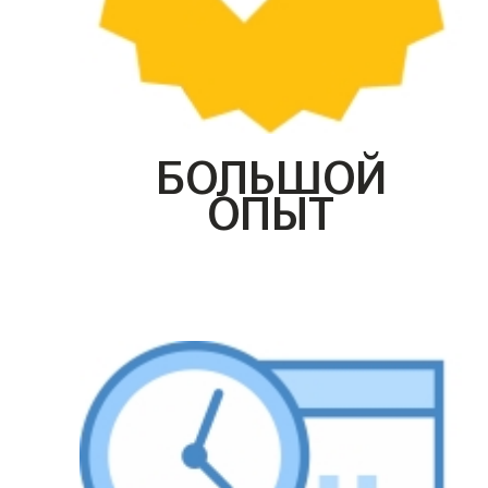
БОЛЬШОЙ
ОПЫТ