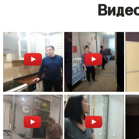
Видео