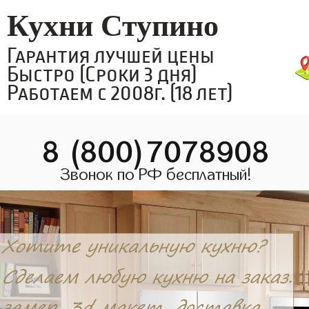
Кухни Ступино
Гарантия лучшей цены
Быстро (Сроки 3 дня)
Работаем с 2008г. (18 лет)
8 (800)7078908
Звонок по РФ бесплатный!