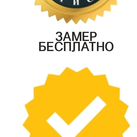
ЗАМЕР
БЕСПЛАТНО