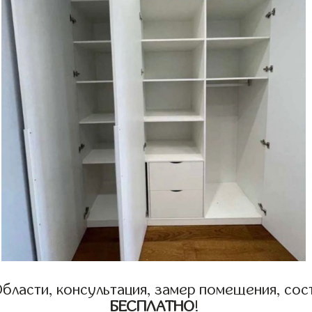
бласти, консультация, замер помещения, сост
БЕСПЛАТНО
!