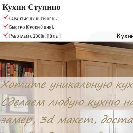
Кухни Ступино
Гарантия лучшей цены
Быстро (Сроки 3 дня).
Кухн
Работаем с 2008г. (18 лет)