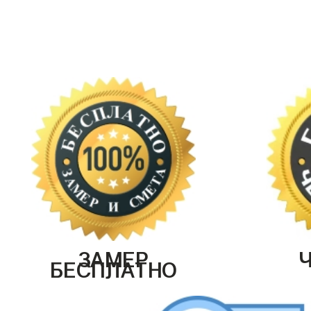
ЗАМЕР
БЕСПЛАТНО