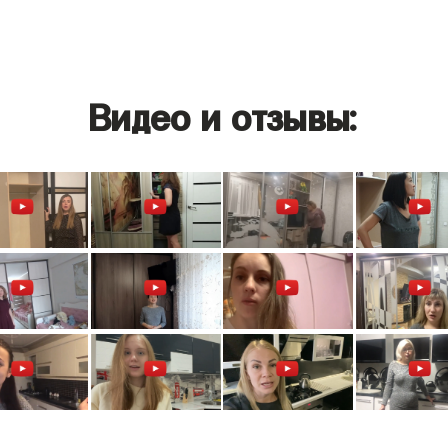
Видео и отзывы: