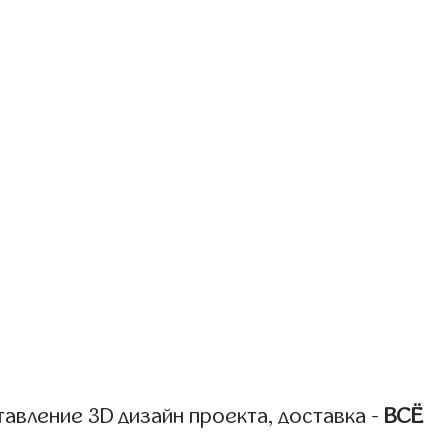
авление 3D дизайн проекта, доставка -
ВСЁ