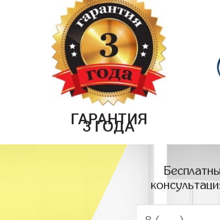
ГАРАНТИЯ
3 ГОДА
Бесплатны
консультаци