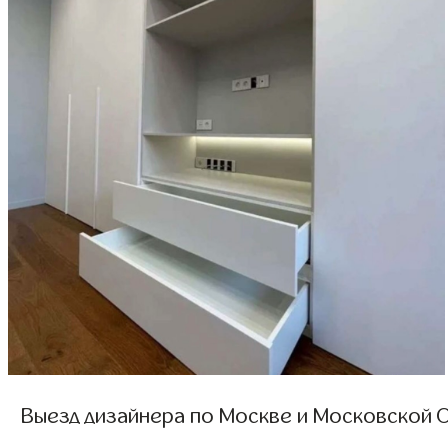
Выезд дизайнера по Москве и Московской О