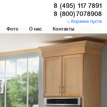
8 (495) 117 7891
8 (800)7078908
Корзина пуста
Фото
О нас
Контакты