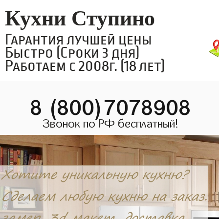
Кухни Ступино
Гарантия лучшей цены
Быстро (Сроки 3 дня)
Работаем с 2008г. (18 лет)
8 (800)7078908
Звонок по РФ бесплатный!