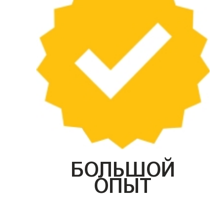
БОЛЬШОЙ
ОПЫТ