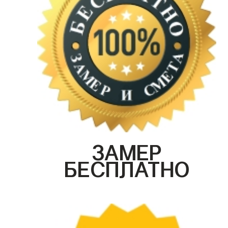
ЗАМЕР
БЕСПЛАТНО