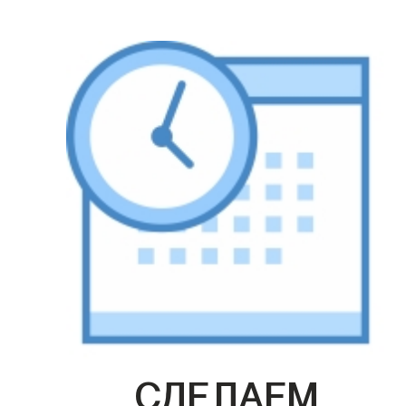
СДЕЛАЕМ