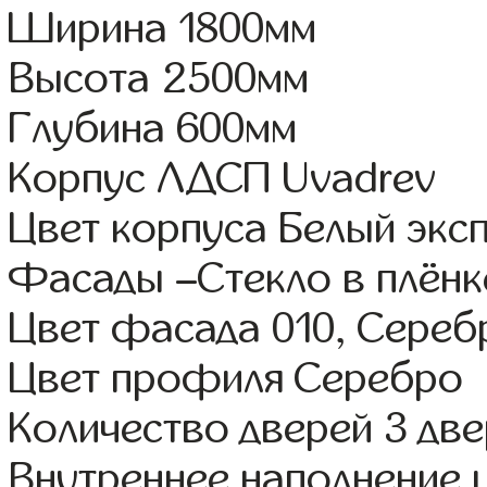
Ширина 1800мм
Высота 2500мм
Глубина 600мм
Корпус ЛДСП Uvadrev
Цвет корпуса Белый экс
Фасады –Стекло в плён
Цвет фасада 010, Сереб
Цвет профиля Серебро
Количество дверей 3 дв
Внутреннее наполнение 