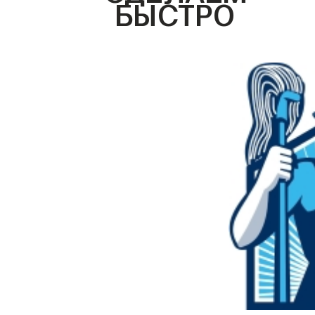
БЫСТРО