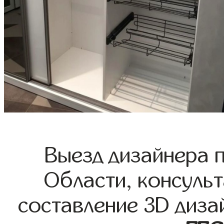
Выезд дизайнера 
Области, консульт
составление 3D диза