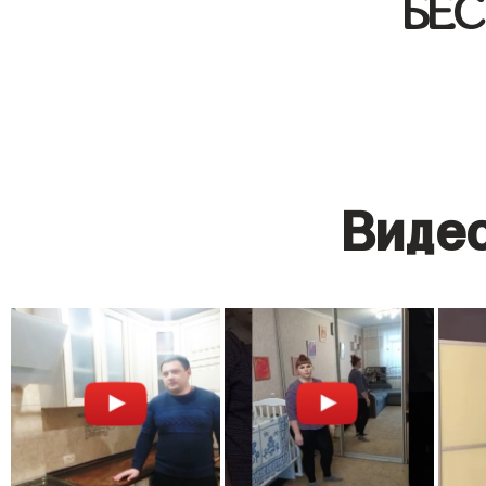
БЕ
Видео