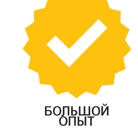
БОЛЬШОЙ
ОПЫТ