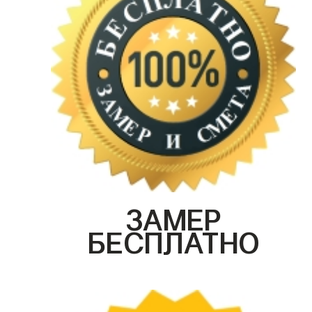
ЗАМЕР
БЕСПЛАТНО