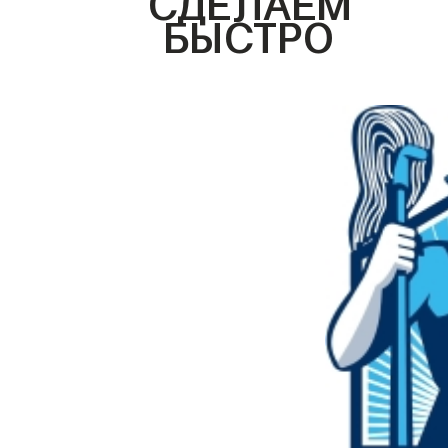
БЫСТРО