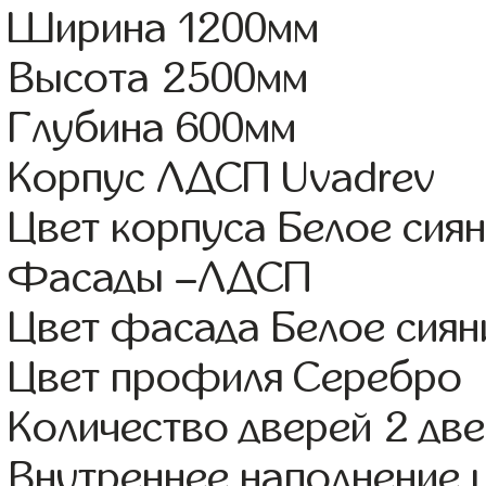
Ширина 1200мм
Высота 2500мм
Глубина 600мм
Корпус ЛДСП Uvadrev
Цвет корпуса Белое сия
Фасады –ЛДСП
Цвет фасада Белое сиян
Цвет профиля Серебро
Количество дверей 2 дв
Внутреннее наполнение 