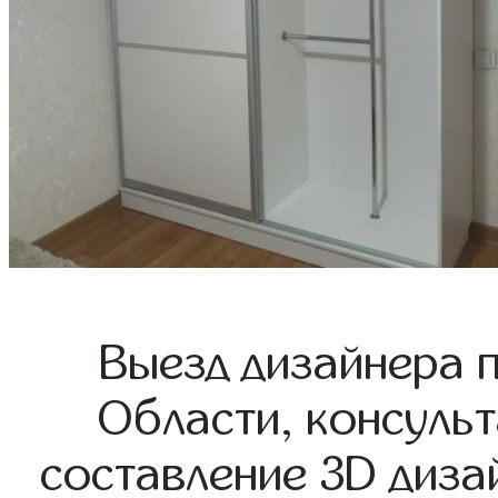
Выезд дизайнера 
Области, консульт
составление 3D диза