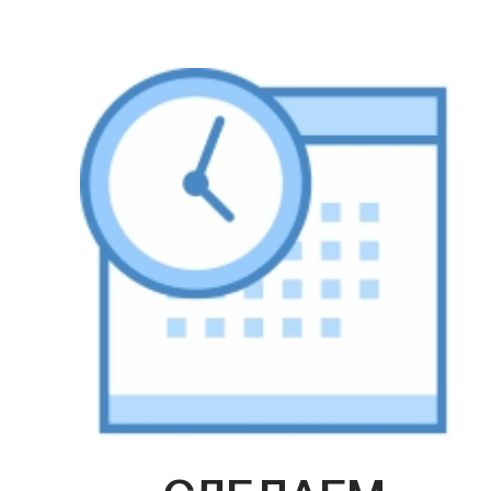
СДЕЛАЕМ