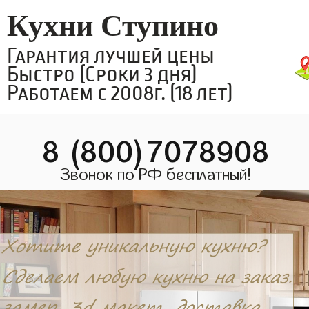
Кухни Ступино
Гарантия лучшей цены
Быстро (Сроки 3 дня)
Работаем с 2008г. (18 лет)
8 (800)7078908
Звонок по РФ бесплатный!