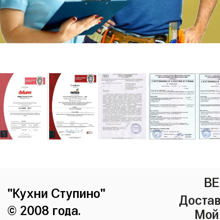
ВЕ
"Кухни Ступино"
Достав
© 2008 года.
Мой