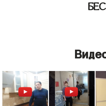
БЕ
Видео