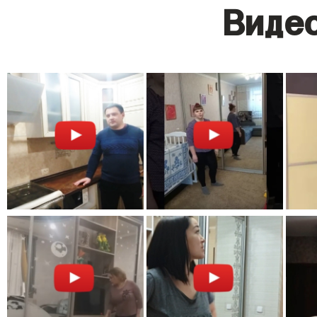
Видео