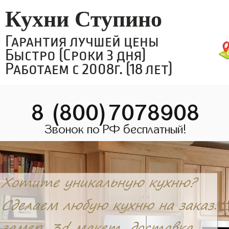
Кухни Ступино
Гарантия лучшей цены
Быстро (Сроки 3 дня)
Работаем с 2008г. (18 лет)
8 (800)7078908
Звонок по РФ бесплатный!