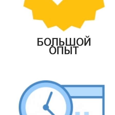
БОЛЬШОЙ
ОПЫТ