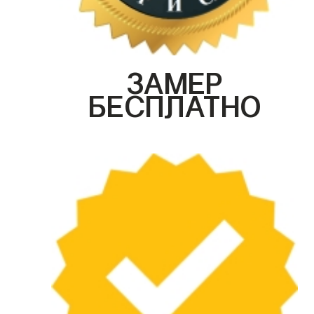
ЗАМЕР
БЕСПЛАТНО