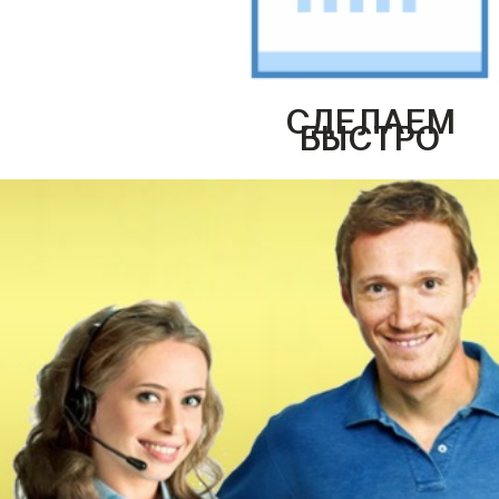
СДЕЛАЕМ
БЫСТРО