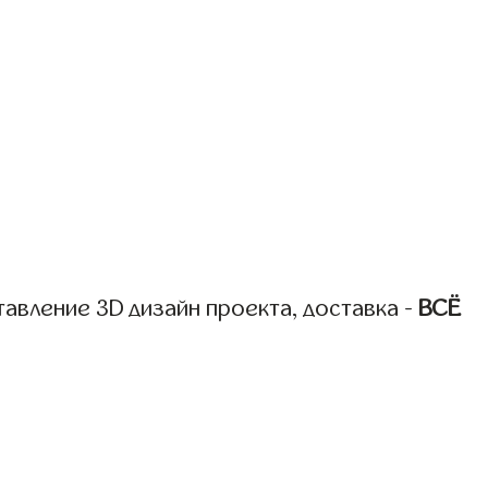
авление 3D дизайн проекта, доставка -
ВСЁ