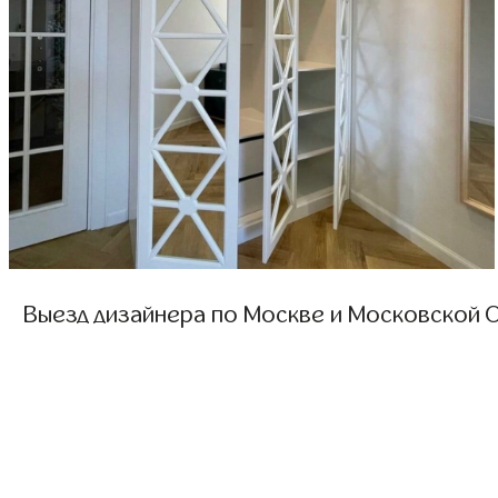
Выезд дизайнера по Москве и Московской О