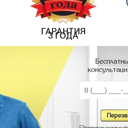
ГАРАНТИЯ
3 ГОДА
Бесплатны
консультаци