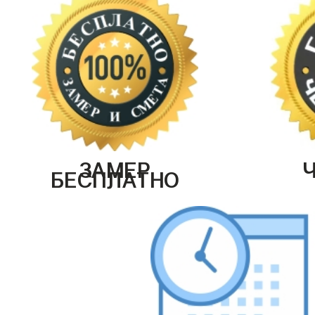
ЗАМЕР
БЕСПЛАТНО