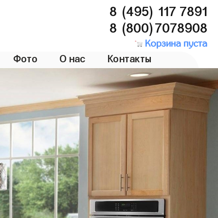
8 (495) 117 7891
8 (800)7078908
Корзина пуста
Фото
О нас
Контакты