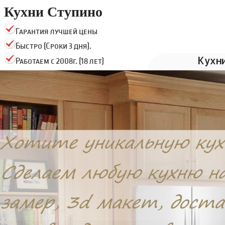
Кухни Ступино
Гарантия лучшей цены
Быстро (Сроки 3 дня).
Кухн
Работаем с 2008г. (18 лет)