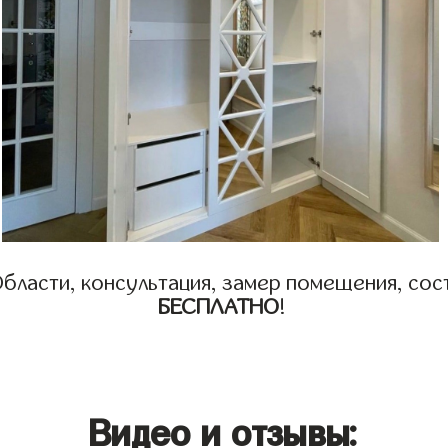
бласти, консультация, замер помещения, сост
БЕСПЛАТНО
!
Видео и отзывы: