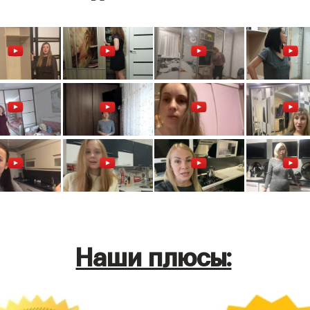
Наши плюсы: