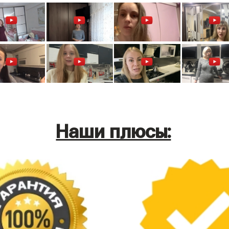
Наши плюсы: