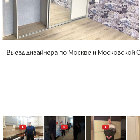
Выезд дизайнера по Москве и Московской О