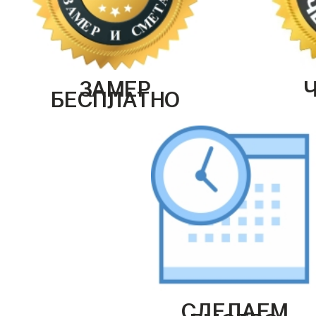
ЗАМЕР
БЕСПЛАТНО
СДЕЛАЕМ