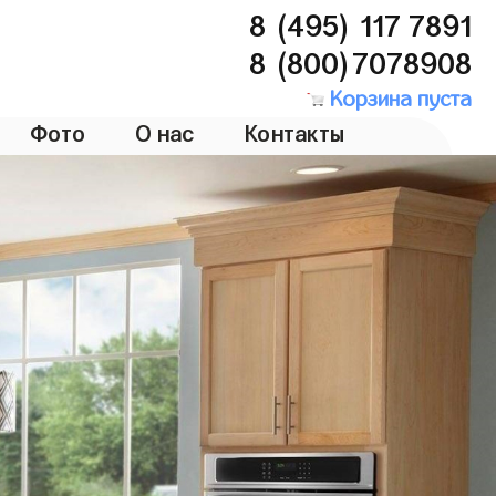
8 (495) 117 7891
8 (800)7078908
Корзина пуста
Фото
О нас
Контакты