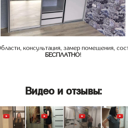
бласти, консультация, замер помещения, сост
БЕСПЛАТНО
!
Видео и отзывы: