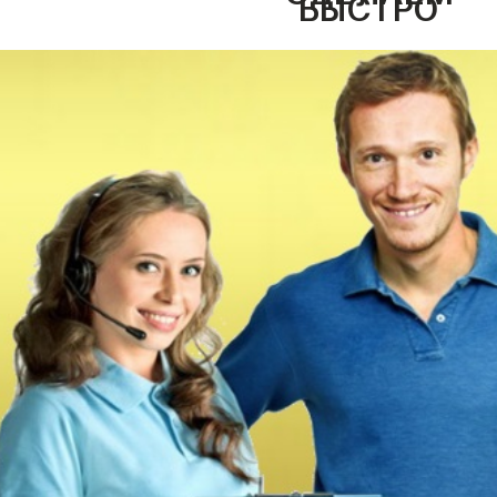
БЫСТРО