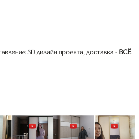
авление 3D дизайн проекта, доставка -
ВСЁ