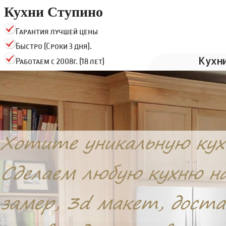
Кухни Ступино
Гарантия лучшей цены
Быстро (Сроки 3 дня).
Кухн
Работаем с 2008г. (18 лет)