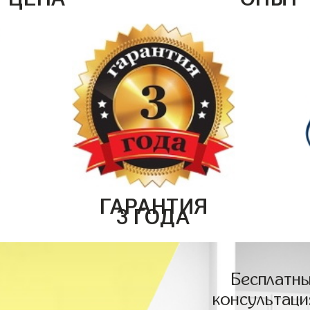
ГАРАНТИЯ
3 ГОДА
Бесплатны
консультаци