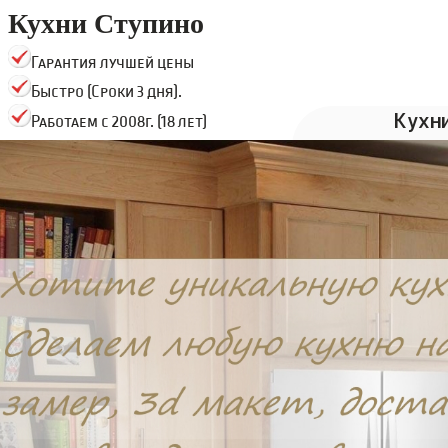
Кухни Ступино
Гарантия лучшей цены
Быстро (Сроки 3 дня).
Кухн
Работаем с 2008г. (18 лет)