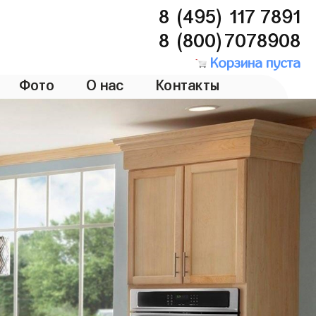
8 (495) 117 7891
8 (800)7078908
Корзина пуста
Фото
О нас
Контакты