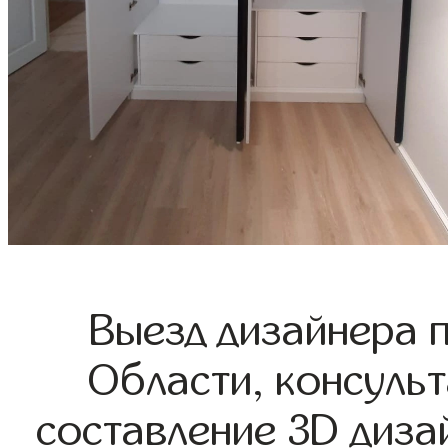
Выезд дизайнера 
Области, консульт
составление 3D диза