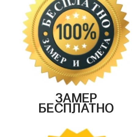
ЗАМЕР
БЕСПЛАТНО