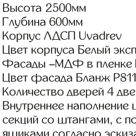
Высота 2500мм
Глубина 600мм
Корпус ЛДСП Uvadrev
Цвет корпуса Белый экс
Фасады –МДФ в пленке
Цвет фасада Бланж Р81
Количество дверей 4 дв
Внутреннее наполнение 
секций со штангами, с 
ящиками согласно эскиз