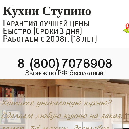
Кухни Ступино
Гарантия лучшей цены
Быстро (Сроки 3 дня)
Работаем с 2008г. (18 лет)
8 (800)7078908
Звонок по РФ бесплатный!