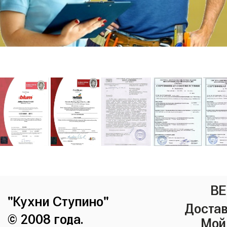
ВЕ
"Кухни Ступино"
Достав
© 2008 года.
Мой