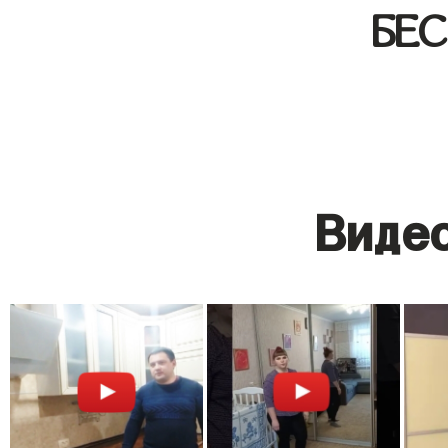
БЕ
Видео