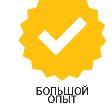
БОЛЬШОЙ
ОПЫТ