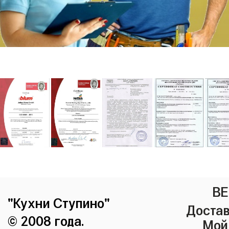
ВЕ
"Кухни Ступино"
Достав
© 2008 года.
Мой