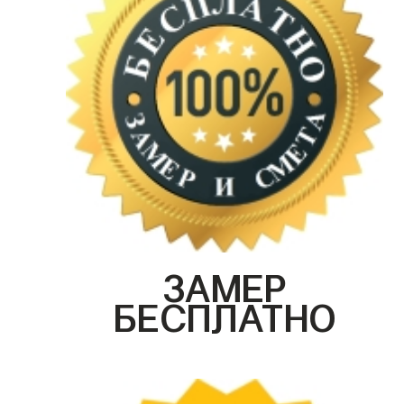
ЗАМЕР
БЕСПЛАТНО