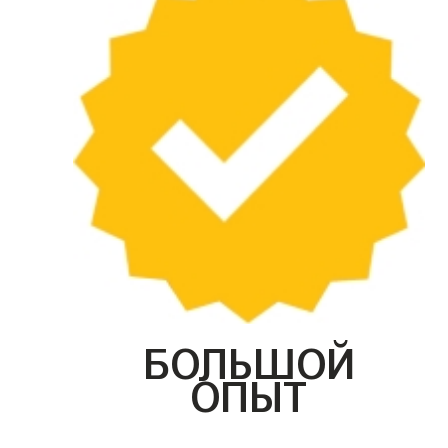
БОЛЬШОЙ
ОПЫТ