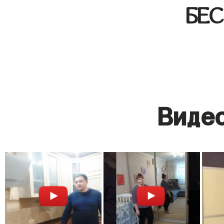
БЕ
Видео