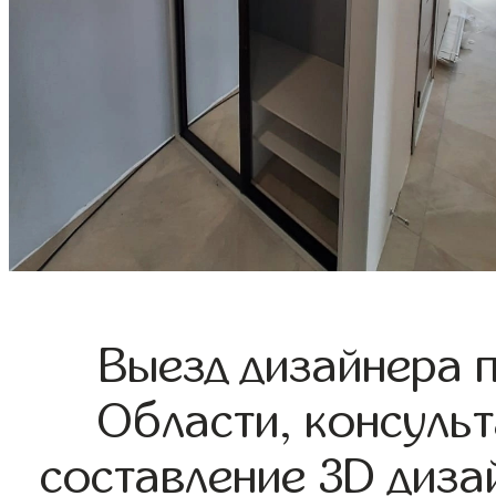
Выезд дизайнера 
Области, консульт
составление 3D диза