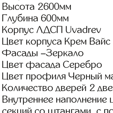
Высота 2600мм
Глубина 600мм
Корпус ЛДСП Uvadrev
Цвет корпуса Крем Вайс
Фасады –Зеркало
Цвет фасада Серебро
Цвет профиля Черный м
Количество дверей 2 дв
Внутреннее наполнение 
секций со штангами, с п