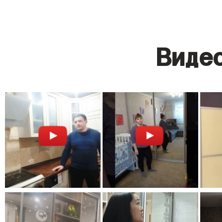
Видео