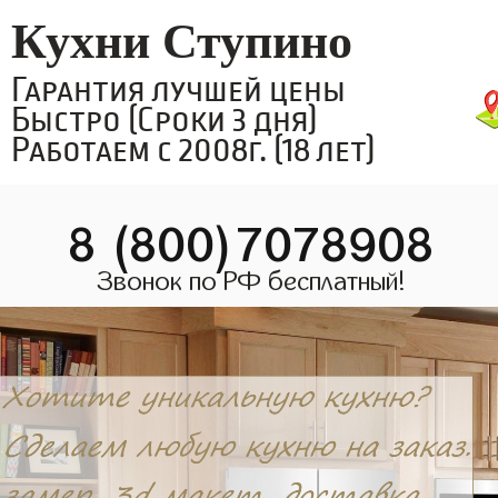
Кухни Ступино
Гарантия лучшей цены
Быстро (Сроки 3 дня)
Работаем с 2008г. (18 лет)
8 (800)7078908
Звонок по РФ бесплатный!