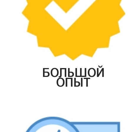
БОЛЬШОЙ
ОПЫТ