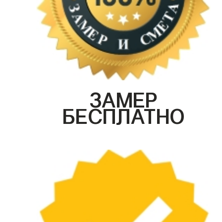
ЗАМЕР
БЕСПЛАТНО