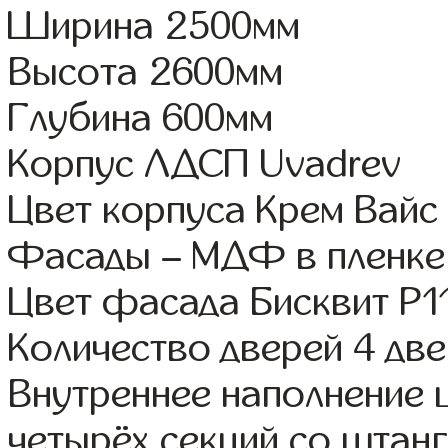
Ширина 2500мм
Высота 2600мм
Глубина 600мм
Корпус ЛДСП Uvadrev
Цвет корпуса Крем Вайс
Фасады – МДФ в пленке
Цвет фасада Бисквит Р1
Количество дверей 4 дв
Внутреннее наполнение 
четырёх секций со штанг