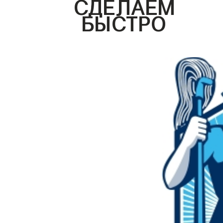
СДЕЛАЕМ
БЫСТРО