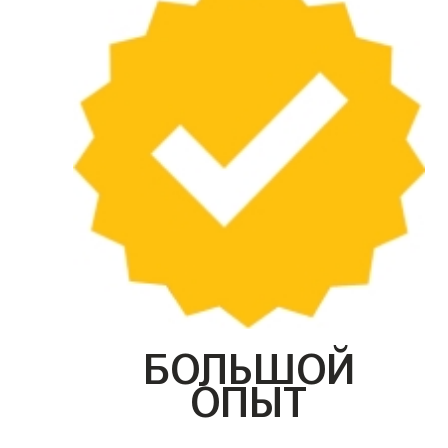
БОЛЬШОЙ
ОПЫТ