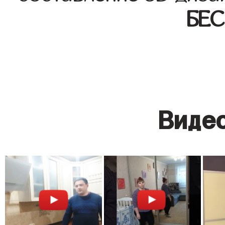
БЕ
Видео