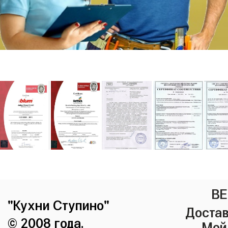
ВЕ
"Кухни Ступино"
Достав
© 2008 года.
Мой