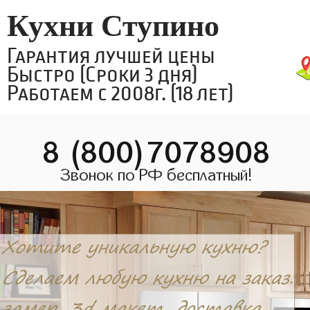
Кухни Ступино
Гарантия лучшей цены
Быстро (Сроки 3 дня)
Работаем с 2008г. (18 лет)
8 (800)7078908
Звонок по РФ бесплатный!