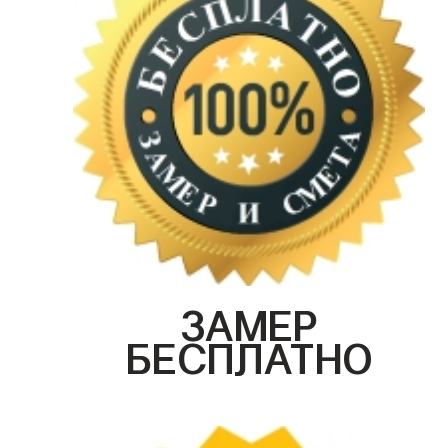
ЗАМЕР
БЕСПЛАТНО