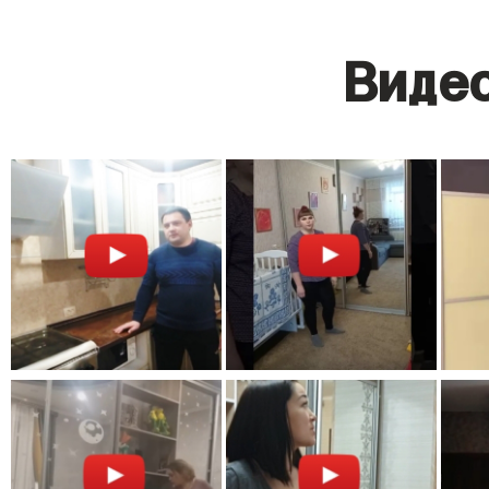
Видео