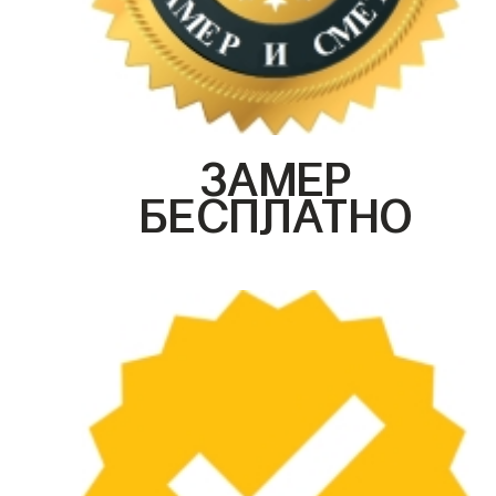
ЗАМЕР
БЕСПЛАТНО