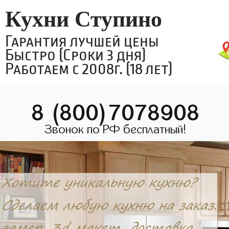
Кухни Ступино
Гарантия лучшей цены
Быстро (Сроки 3 дня)
Работаем с 2008г. (18 лет)
8 (800)7078908
Звонок по РФ бесплатный!