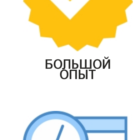
БОЛЬШОЙ
ОПЫТ