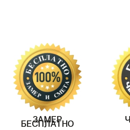
ЗАМЕР
БЕСПЛАТНО