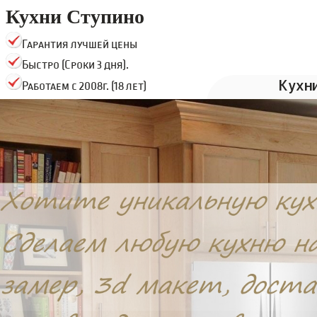
Кухни Ступино
Гарантия лучшей цены
Быстро (Сроки 3 дня).
Кухн
Работаем с 2008г. (18 лет)