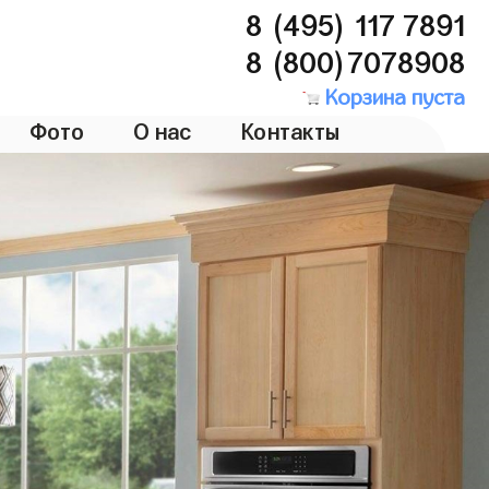
8 (495) 117 7891
8 (800)7078908
Корзина пуста
Фото
О нас
Контакты