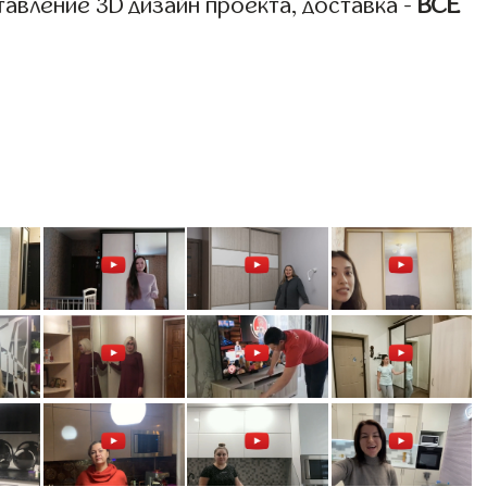
авление 3D дизайн проекта, доставка -
ВСЁ