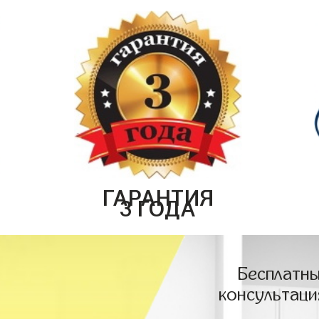
ГАРАНТИЯ
3 ГОДА
Бесплатны
консультаци