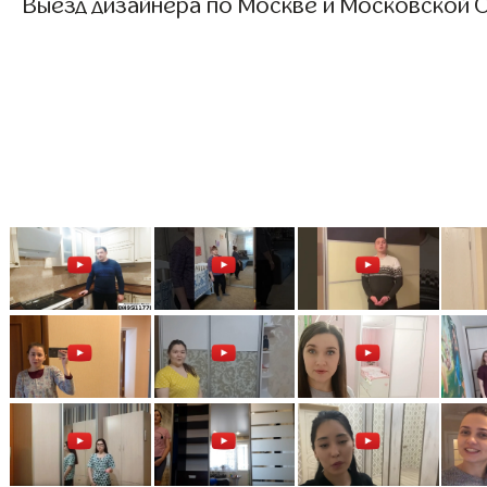
Выезд дизайнера по Москве и Московской О