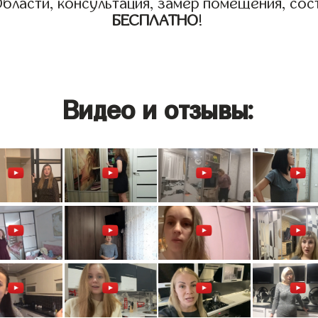
бласти, консультация, замер помещения, сост
БЕСПЛАТНО
!
Видео и отзывы: