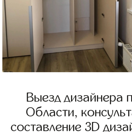
Выезд дизайнера 
Области, консульт
составление 3D диза