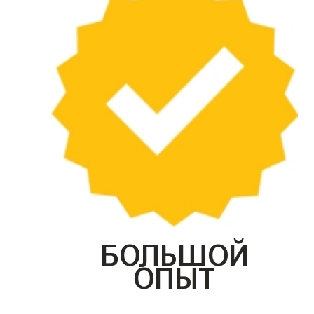
БОЛЬШОЙ
ОПЫТ