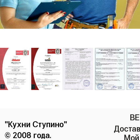
ВЕ
"Кухни Ступино"
Достав
© 2008 года.
Мой