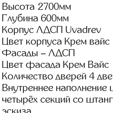
Высота 2700мм
Глубина 600мм
Корпус ЛДСП Uvadrev
Цвет корпуса Крем вайс
Фасады – ЛДСП
Цвет фасада Крем Вайс
Количество дверей 4 дв
Внутреннее наполнение 
четырёх секций со штанг
эскиза.