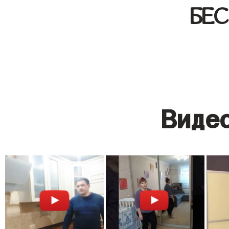
БЕ
Видео