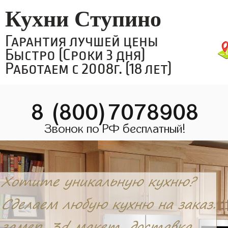
Кухни Ступино
Гарантия лучшей цены
Быстро (Сроки 3 дня)
Работаем с 2008г. (18 лет)
8 (800)7078908
Звонок по РФ бесплатный!