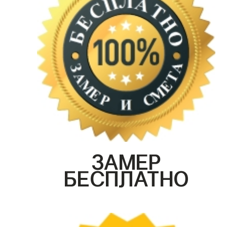
ЗАМЕР
БЕСПЛАТНО