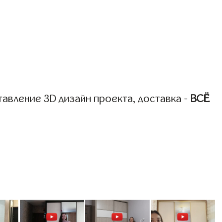
авление 3D дизайн проекта, доставка -
ВСЁ