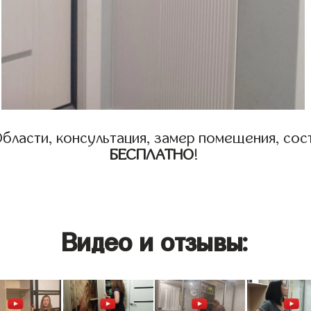
бласти, консультация, замер помещения, сост
БЕСПЛАТНО
!
Видео и отзывы: