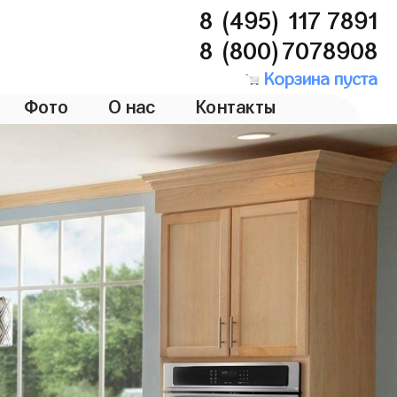
8 (495) 117 7891
8 (800)7078908
Корзина пуста
Фото
О нас
Контакты