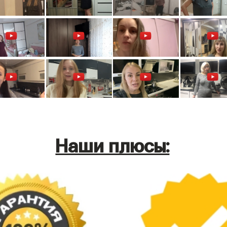
Наши плюсы: