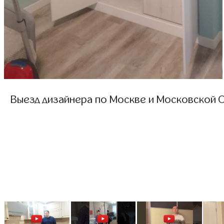
Выезд дизайнера по Москве и Московской О