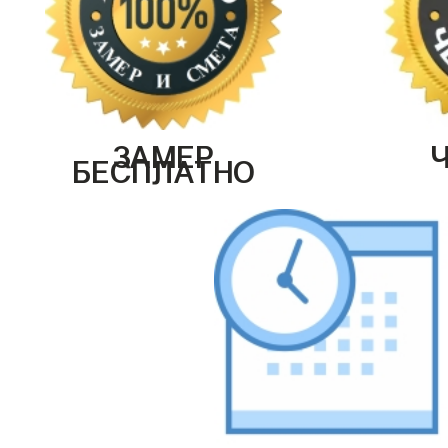
ЗАМЕР
БЕСПЛАТНО