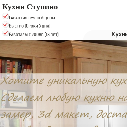
Кухни Ступино
Гарантия лучшей цены
Быстро (Сроки 3 дня).
Кухн
Работаем с 2008г. (18 лет)