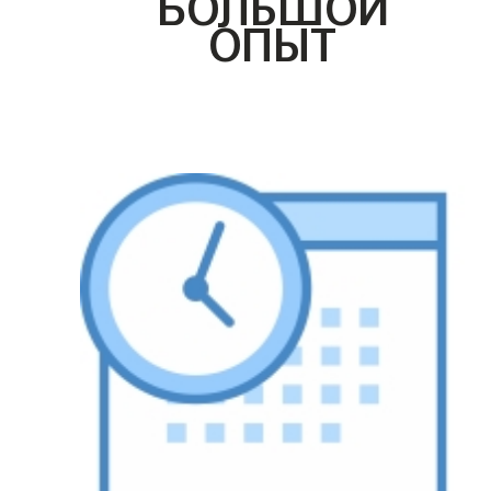
БОЛЬШОЙ
ОПЫТ