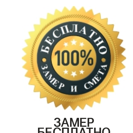
ЗАМЕР
БЕСПЛАТНО