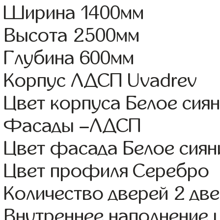
Ширина 1400мм
Высота 2500мм
Глубина 600мм
Корпус ЛДСП Uvadrev
Цвет корпуса Белое сия
Фасады –ЛДСП
Цвет фасада Белое сиян
Цвет профиля Серебро
Количество дверей 2 дв
Внутреннее наполнение 