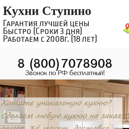
Кухни Ступино
Гарантия лучшей цены
Быстро (Сроки 3 дня)
Работаем с 2008г. (18 лет)
8 (800)7078908
Звонок по РФ бесплатный!