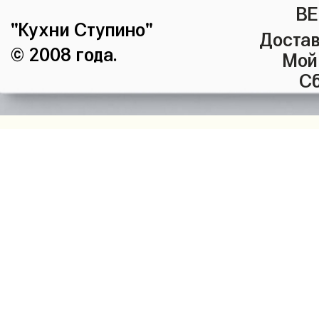
ВЕ
"Кухни Ступино"
Достав
© 2008 года.
Мой
Сб