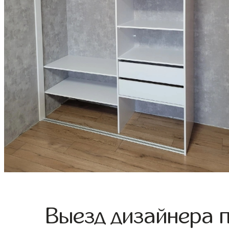
Выезд дизайнера 