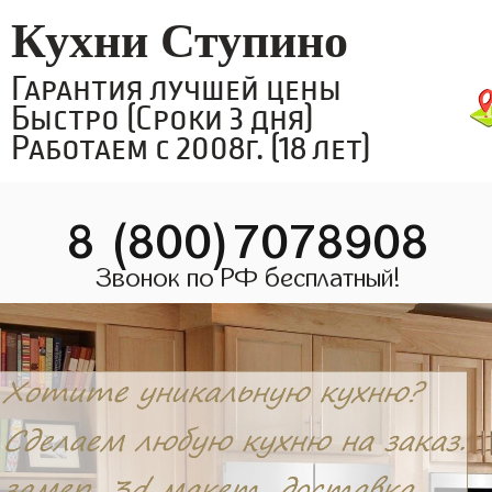
Кухни Ступино
Гарантия лучшей цены
Быстро (Сроки 3 дня)
Работаем с 2008г. (18 лет)
8 (800)7078908
Звонок по РФ бесплатный!