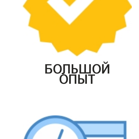
БОЛЬШОЙ
ОПЫТ