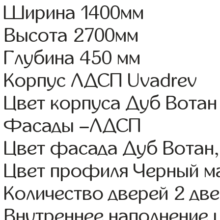
Ширина 1400мм
Высота 2700мм
Глубина 450 мм
Корпус ЛДСП Uvadrev
Цвет корпуса Дуб Вотан
Фасады –ЛДСП
Цвет фасада Дуб Вотан,
Цвет профиля Черный м
Количество дверей 2 дв
Внутреннее наполнение 