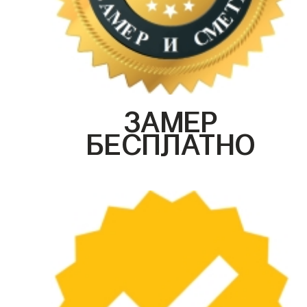
ЗАМЕР
БЕСПЛАТНО