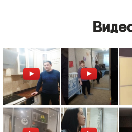
Видео