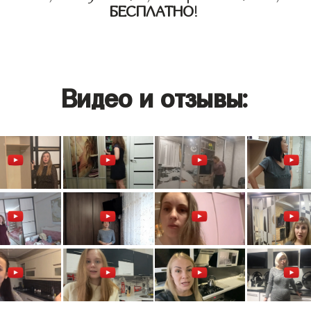
БЕСПЛАТНО
!
Видео и отзывы: