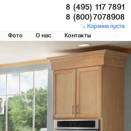
8 (495) 117 7891
8 (800)7078908
Корзина пуста
Фото
О нас
Контакты