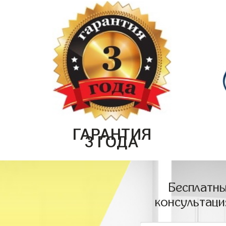
ГАРАНТИЯ
3 ГОДА
Бесплатны
консультаци