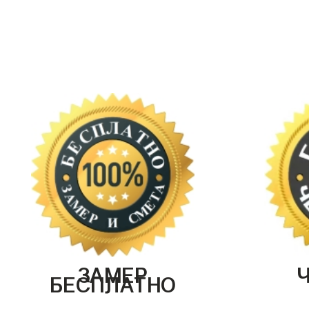
ЗАМЕР
БЕСПЛАТНО