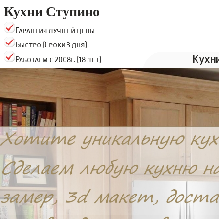
Кухни Ступино
Гарантия лучшей цены
Быстро (Сроки 3 дня).
Кухн
Работаем с 2008г. (18 лет)