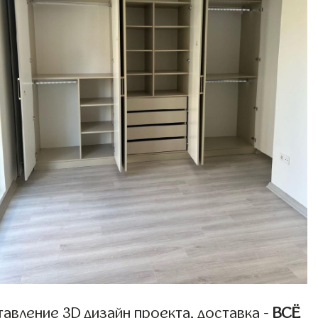
авление 3D дизайн проекта, доставка -
ВСЁ