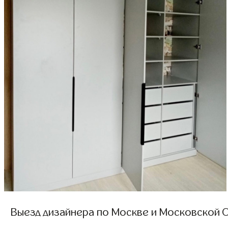
Выезд дизайнера по Москве и Московской О