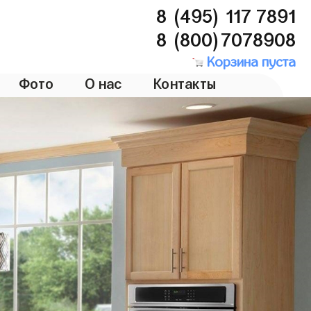
8 (495) 117 7891
8 (800)7078908
Корзина пуста
Фото
О нас
Контакты