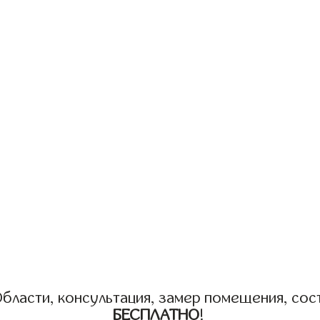
бласти, консультация, замер помещения, сост
БЕСПЛАТНО
!