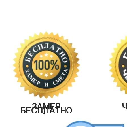
ЗАМЕР
БЕСПЛАТНО