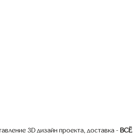
авление 3D дизайн проекта, доставка -
ВСЁ