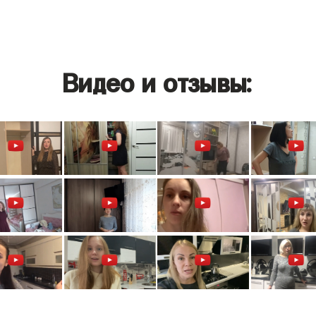
Видео и отзывы: