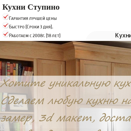
Кухни Ступино
Гарантия лучшей цены
Быстро (Сроки 3 дня).
Кухн
Работаем с 2008г. (18 лет)