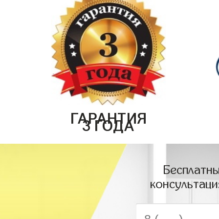
ГАРАНТИЯ
3 ГОДА
Бесплатны
консультаци