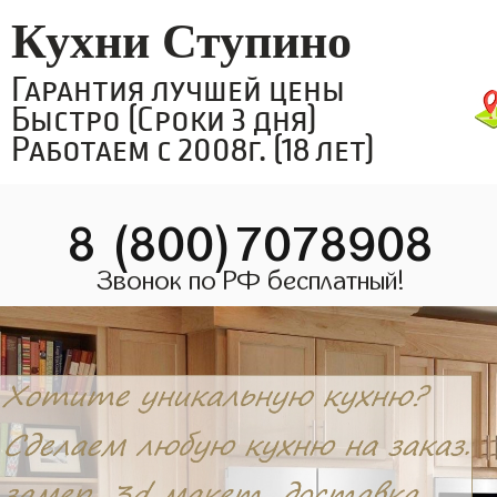
Кухни Ступино
Гарантия лучшей цены
Быстро (Сроки 3 дня)
Работаем с 2008г. (18 лет)
8 (800)7078908
Звонок по РФ бесплатный!