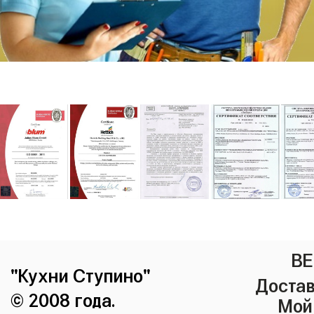
ВЕ
"Кухни Ступино"
Достав
© 2008 года.
Мой