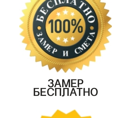
ЗАМЕР
БЕСПЛАТНО