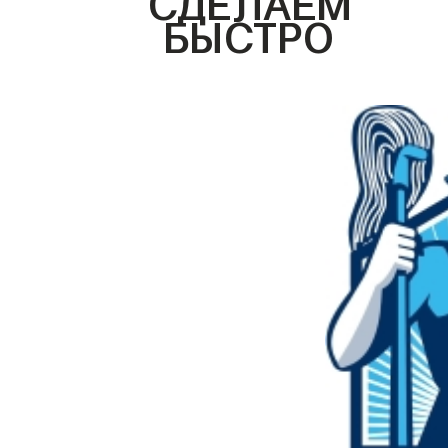
БЫСТРО