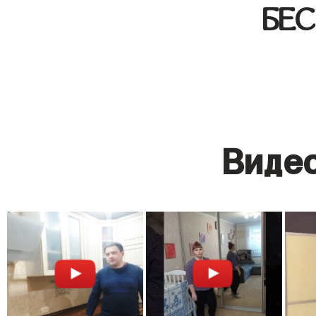
БЕ
Видео