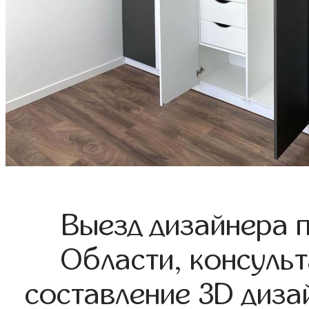
Выезд дизайнера 
Области, консульт
составление 3D диза