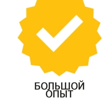
БОЛЬШОЙ
ОПЫТ