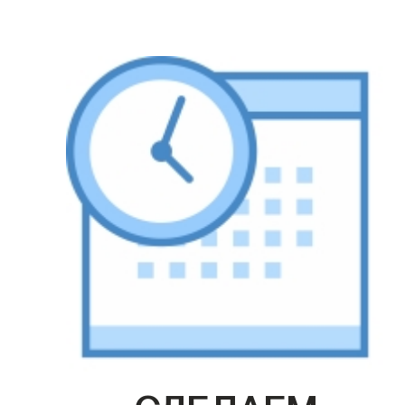
СДЕЛАЕМ