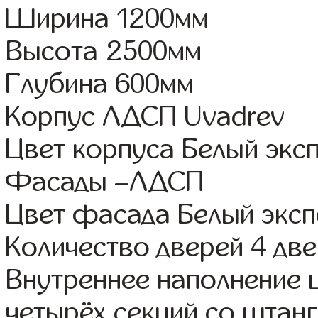
Ширина 1200мм
Высота 2500мм
Глубина 600мм
Корпус ЛДСП Uvadrev
Цвет корпуса Белый экс
Фасады –ЛДСП
Цвет фасада Белый эксп
Количество дверей 4 дв
Внутреннее наполнение 
четырёх секций со штанг