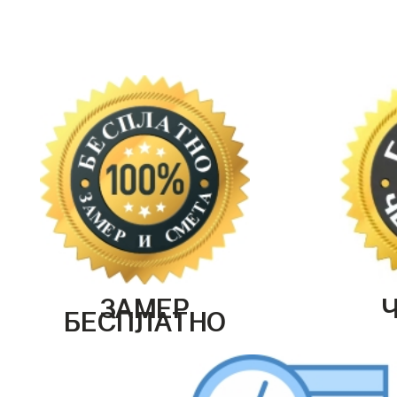
ЗАМЕР
БЕСПЛАТНО