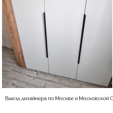
Выезд дизайнера по Москве и Московской О