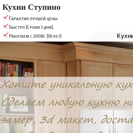
Кухни Ступино
Гарантия лучшей цены
Быстро (Сроки 3 дня).
Кухн
Работаем с 2008г. (18 лет)