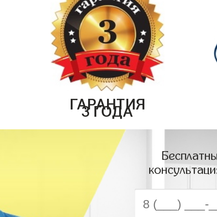
ГАРАНТИЯ
3 ГОДА
Бесплатны
консультаци