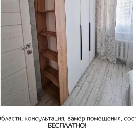
бласти, консультация, замер помещения, сост
БЕСПЛАТНО
!