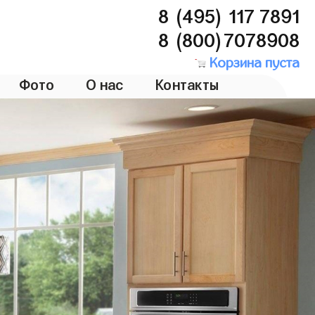
8 (495) 117 7891
8 (800)7078908
Корзина пуста
Фото
О нас
Контакты