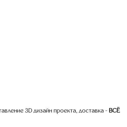
авление 3D дизайн проекта, доставка -
ВСЁ