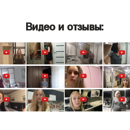
Видео и отзывы: