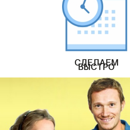
СДЕЛАЕМ
БЫСТРО