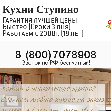
Кухни Ступино
Гарантия лучшей цены
Быстро (Сроки 3 дня)
Работаем с 2008г. (18 лет)
8 (800)7078908
Звонок по РФ бесплатный!