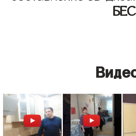
БЕ
Видео