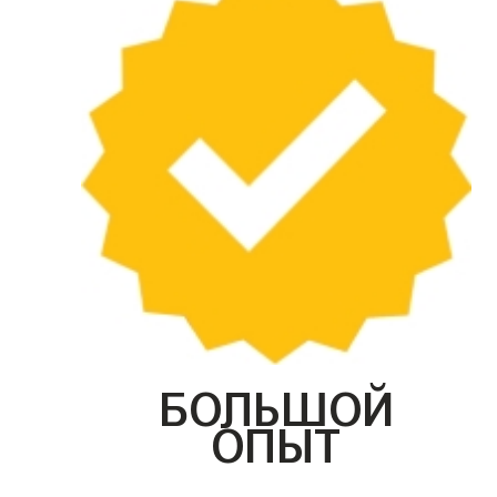
БОЛЬШОЙ
ОПЫТ