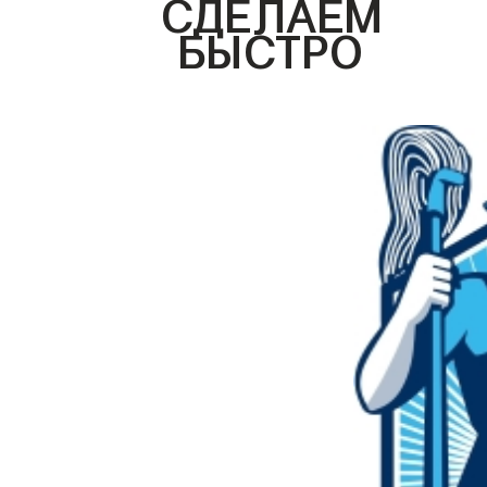
СДЕЛАЕМ
БЫСТРО