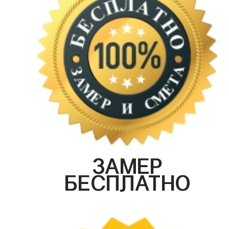
ЗАМЕР
БЕСПЛАТНО