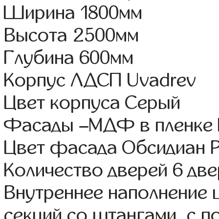
Ширина 1800мм
Высота 2500мм
Глубина 600мм
Корпус ЛДСП Uvadrev
Цвет корпуса Серый
Фасады –МДФ в пленке
Цвет фасада Обсидиан 
Количество дверей 6 дв
Внутреннее наполнение 
секций со штангами, с 