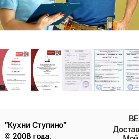
ВЕ
"Кухни Ступино"
Достав
© 2008 года.
Мой