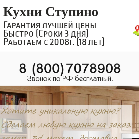
Кухни Ступино
Гарантия лучшей цены
Быстро (Сроки 3 дня)
Работаем с 2008г. (18 лет)
8 (800)7078908
Звонок по РФ бесплатный!