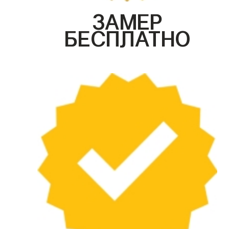
ЗАМЕР
БЕСПЛАТНО