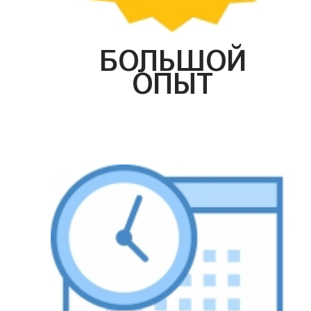
БОЛЬШОЙ
ОПЫТ